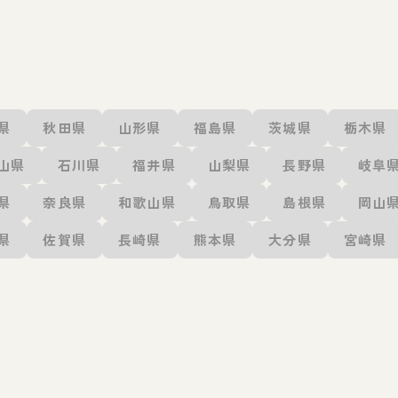
県
秋田県
山形県
福島県
茨城県
栃木県
山県
石川県
福井県
山梨県
長野県
岐阜
県
奈良県
和歌山県
鳥取県
島根県
岡山
県
佐賀県
長崎県
熊本県
大分県
宮崎県