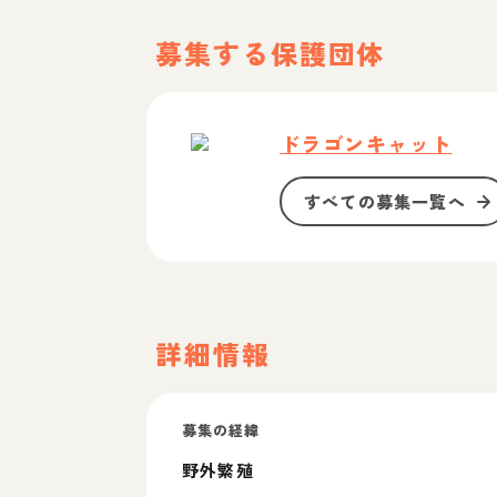
募集する保護団体
ドラゴンキャット
すべての募集一覧へ
詳細情報
募集の経緯
野外繁殖