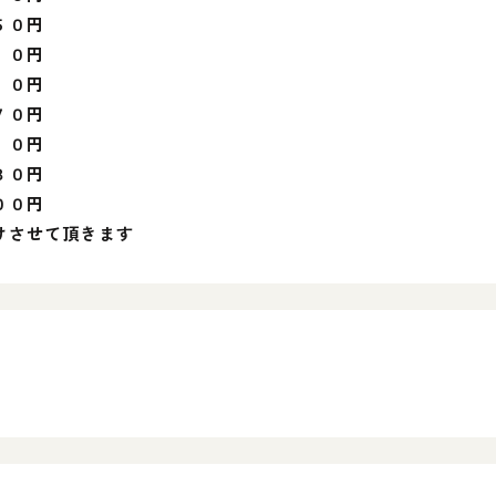
０円
０円
０円
０円
０円
８０円
０円
けさせて頂きます