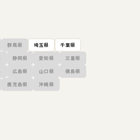
群馬県
埼玉県
千葉県
県
静岡県
愛知県
三重県
県
広島県
山口県
徳島県
鹿児島県
沖縄県