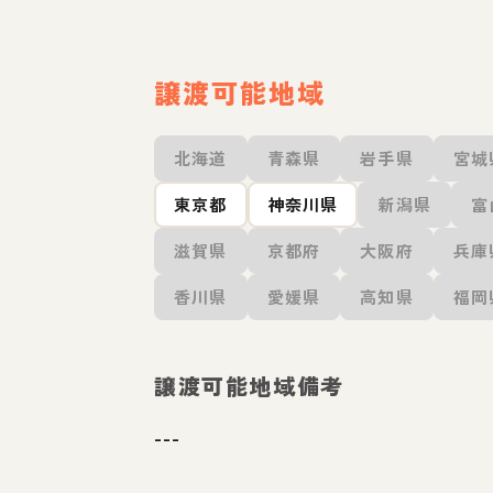
譲渡可能地域
北海道
青森県
岩手県
宮城
東京都
神奈川県
新潟県
富
滋賀県
京都府
大阪府
兵庫
香川県
愛媛県
高知県
福岡
譲渡可能地域備考
---