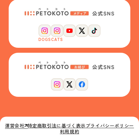
DOGS
CATS
運営会社
特定商取引法に基づく表示
プライバシーポリシー
利用規約