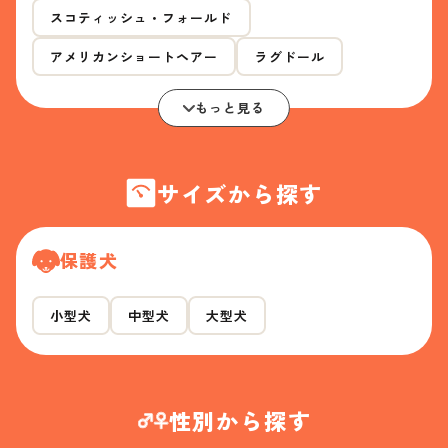
スコティッシュ・フォールド
アメリカンショートヘアー
ラグドール
もっと見る
サイズから探す
保護犬
小型犬
中型犬
大型犬
性別から探す