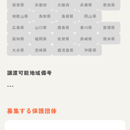
滋賀県
京都府
大阪府
兵庫県
奈良県
和歌山県
鳥取県
島根県
岡山県
広島県
山口県
徳島県
香川県
愛媛県
高知県
福岡県
佐賀県
長崎県
熊本県
大分県
宮崎県
鹿児島県
沖縄県
譲渡可能地域備考
---
募集する保護団体