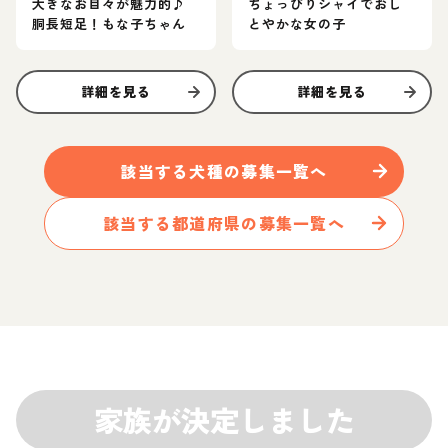
大きなお目々が魅力的♪
ちょっぴりシャイでおし
胴長短足！もな子ちゃん
とやかな女の子
詳細を見る
詳細を見る
該当する
犬
種の募集一覧へ
該当する都道府県の募集一覧へ
家族が決定しました