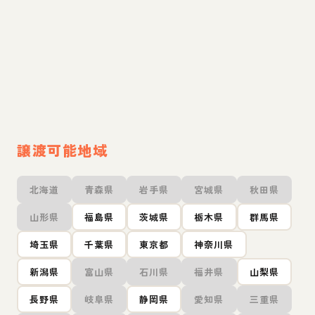
譲渡可能地域
北海道
青森県
岩手県
宮城県
秋田県
山形県
福島県
茨城県
栃木県
群馬県
埼玉県
千葉県
東京都
神奈川県
新潟県
富山県
石川県
福井県
山梨県
長野県
岐阜県
静岡県
愛知県
三重県