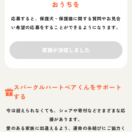
おうちを
応募すると、保護犬・保護猫に関する質問やお見合
い希望の応募をすることができるようになります。
家族が決定しました
スパークルハートベア
くん
をサポート
する
今は迎えられなくても、シェアや寄付などさまざまな応
援があります。
愛のある家族に出逢えるよう、運命の糸結びにご協力く