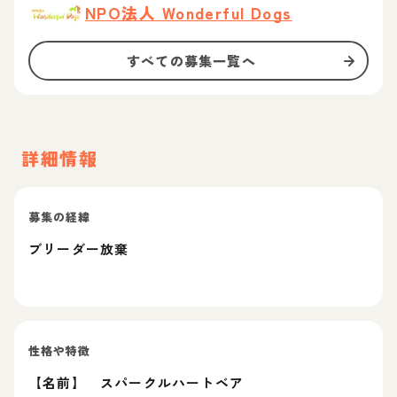
NPO法人 Wonderful Dogs
すべての募集一覧へ
詳細情報
募集の経緯
ブリーダー放棄
性格や特徴
【名前】 スパークルハートベア