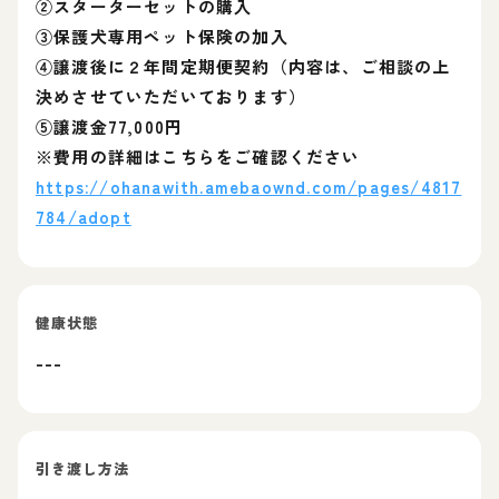
②スターターセットの購入
③保護犬専用ペット保険の加入
④譲渡後に２年間定期便契約（内容は、ご相談の上
決めさせていただいております）
⑤譲渡金77,000円
※費用の詳細はこちらをご確認ください
https://ohanawith.amebaownd.com/pages/4817
784/adopt
健康状態
---
引き渡し方法