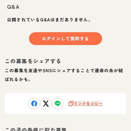
Q&A
公開されているQ&Aはまだありません。
ログインして質問する
この募集をシェアする
この募集を友達やSNSにシェアすることで運命の糸が結
ばれるかも。
リンクをコピー
この子の条件に似た募集