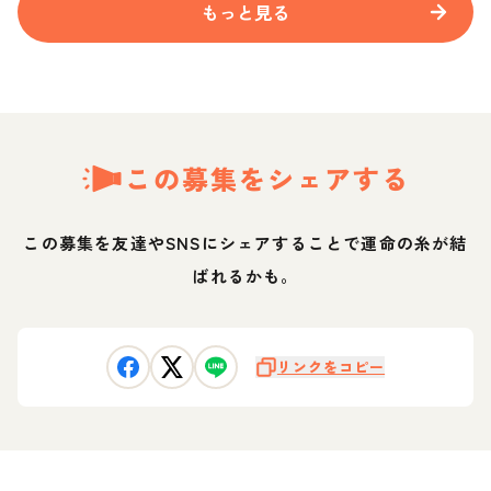
もっと見る
この募集をシェアする
この募集を友達やSNSにシェアすることで運命の糸が結
ばれるかも。
リンクをコピー