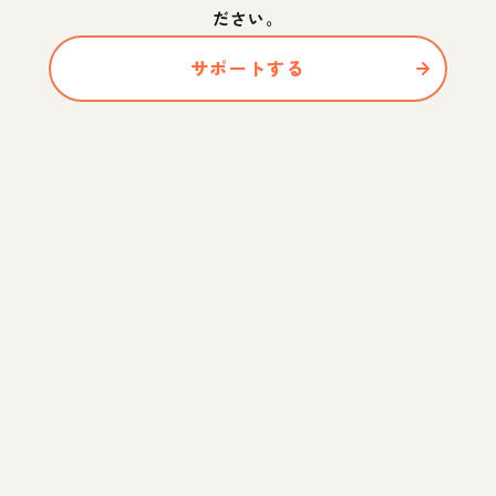
ださい。
サポートする