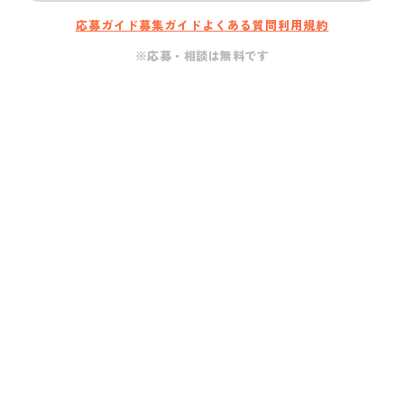
応募ガイド
募集ガイド
よくある質問
利用規約
※応募・相談は無料です