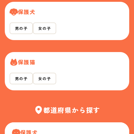
保護犬
男の子
女の子
保護猫
男の子
女の子
都道府県から探す
保護犬