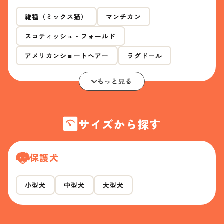
雑種（ミックス猫）
マンチカン
スコティッシュ・フォールド
アメリカンショートヘアー
ラグドール
もっと見る
サイズから探す
保護犬
小型犬
中型犬
大型犬