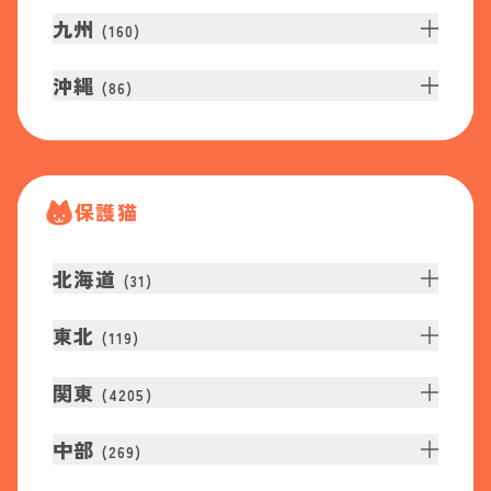
九州
(
160
)
沖縄
(
86
)
保護猫
北海道
(
31
)
東北
(
119
)
関東
(
4205
)
中部
(
269
)