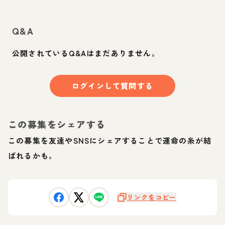
Q&A
公開されているQ&Aはまだありません。
ログインして質問する
この募集をシェアする
この募集を友達やSNSにシェアすることで運命の糸が結
ばれるかも。
リンクをコピー