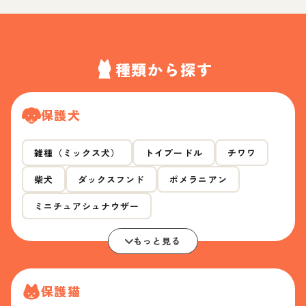
種類から探す
保護犬
雑種（ミックス犬）
トイプードル
チワワ
柴犬
ダックスフンド
ポメラニアン
ミニチュアシュナウザー
もっと見る
保護猫