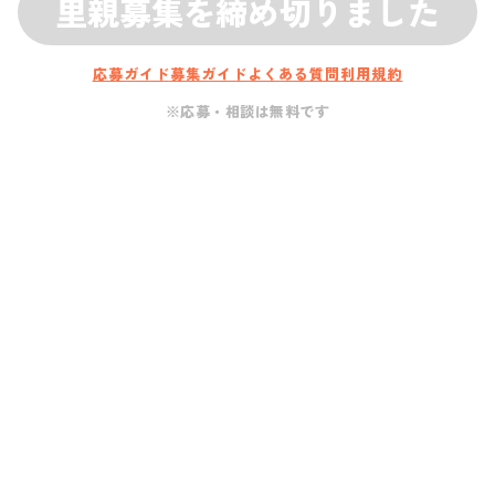
里親募集を締め切りました
応募ガイド
募集ガイド
よくある質問
利用規約
※応募・相談は無料です