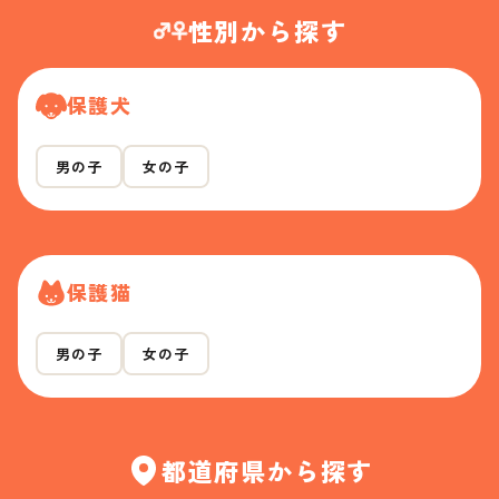
性別から探す
保護犬
男の子
女の子
保護猫
男の子
女の子
都道府県から探す