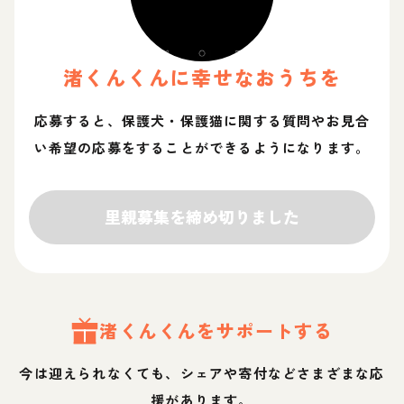
渚くん
くん
に幸せなおうちを
応募すると、保護犬・保護猫に関する質問やお見合
い希望の応募をすることができるようになります。
里親募集を締め切りました
渚くん
くん
をサポートする
今は迎えられなくても、シェアや寄付などさまざまな応
援があります。