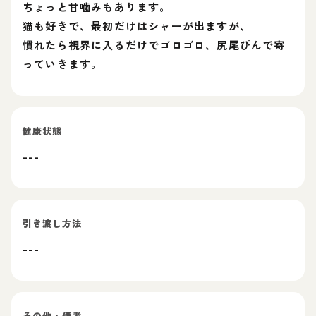
ちょっと甘噛みもあります。
猫も好きで、最初だけはシャーが出ますが、
慣れたら視界に入るだけでゴロゴロ、尻尾ぴんで寄
っていきます。
健康状態
---
引き渡し方法
---
その他・備考