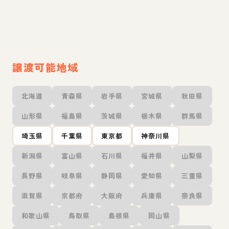
譲渡可能地域
北海道
青森県
岩手県
宮城県
秋田県
山形県
福島県
茨城県
栃木県
群馬県
埼玉県
千葉県
東京都
神奈川県
新潟県
富山県
石川県
福井県
山梨県
長野県
岐阜県
静岡県
愛知県
三重県
滋賀県
京都府
大阪府
兵庫県
奈良県
和歌山県
鳥取県
島根県
岡山県