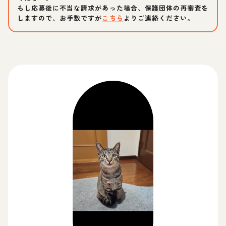
もし応募後に不当な請求があった場合、保護団体の再審査を
しますので、お手数ですが
こちら
よりご連絡ください。