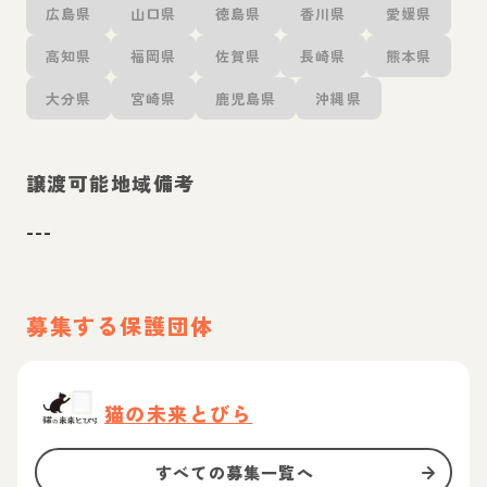
広島県
山口県
徳島県
香川県
愛媛県
高知県
福岡県
佐賀県
長崎県
熊本県
大分県
宮崎県
鹿児島県
沖縄県
譲渡可能地域備考
---
募集する保護団体
猫の未来とびら
すべての募集一覧へ