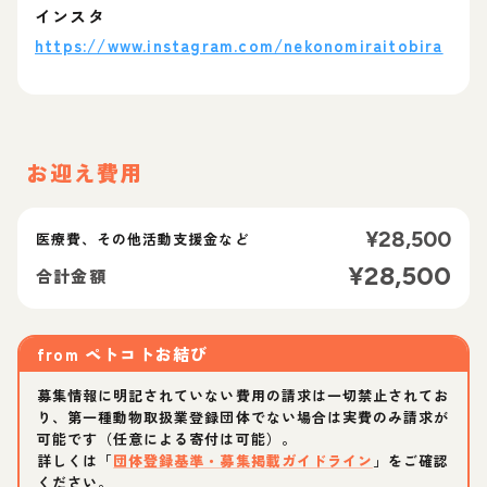
インスタ
https://www.instagram.com/nekonomiraitobira
お迎え費用
¥
28,500
医療費、その他活動支援金など
¥
28,500
合計金額
from
ペトコトお結び
募集情報に明記されていない費用の請求は一切禁止されてお
り、第一種動物取扱業登録団体でない場合は実費のみ請求が
可能です（任意による寄付は可能）。
詳しくは「
団体登録基準・募集掲載ガイドライン
」をご確認
ください。