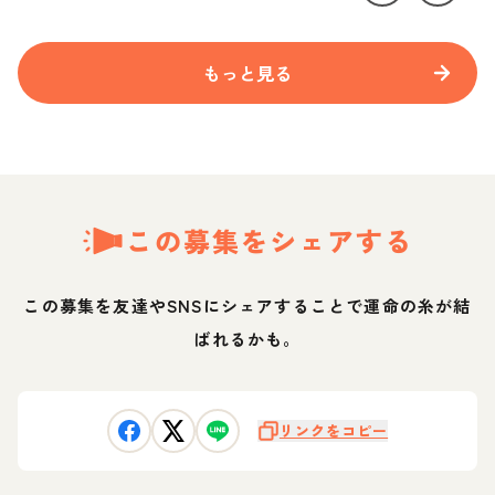
もっと見る
この募集をシェアする
この募集を友達やSNSにシェアすることで運命の糸が結
ばれるかも。
リンクをコピー