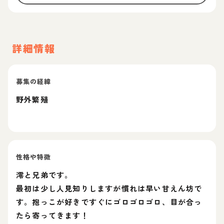
詳細情報
募集の経緯
野外繁殖
性格や特徴
澪と兄弟です。
最初は少し人見知りしますが慣れは早い甘えん坊で
す。抱っこが好きですぐにゴロゴロゴロ、目が合っ
たら寄ってきます！