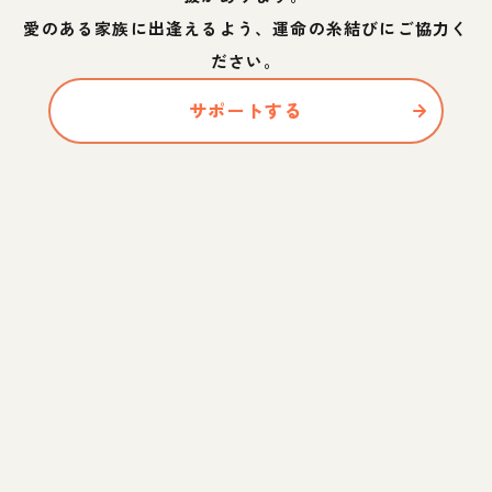
愛のある家族に出逢えるよう、運命の糸結びにご協力く
ださい。
サポートする