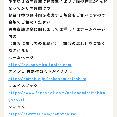
小さな子猫の譲渡は保護主により子猫の体重が1㎏に
なってからのお届けや
お留守番のお時間を考慮する場合もございますので
会場でご相談ください。
医療費譲渡金に関しましては詳しくはホームページ
内の
【譲渡に関してのお願い】【譲渡の流れ】をご覧く
ださいませ。
ホームページ
http://nekonomiraitobira.com
アメブロ 最新情報もりだくさん♪
https://ameblo.jp/nekonomiraitobira
フェイスブック
https://www.facebook.com/nekonomiraitobira.j
yotokai
ツィッター
https://twitter.com/nekotobira2018