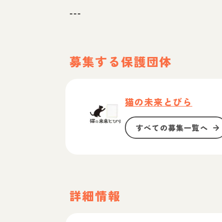
---
募集する保護団体
猫の未来とびら
すべての募集一覧へ
詳細情報