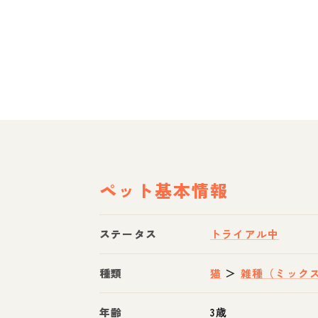
ペット基本情報
ステータス
トライアル中
種類
猫
＞
雑種（ミック
年齢
3歳