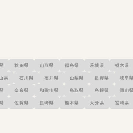
県
秋田県
山形県
福島県
茨城県
栃木県
山県
石川県
福井県
山梨県
長野県
岐阜
県
奈良県
和歌山県
鳥取県
島根県
岡山
県
佐賀県
長崎県
熊本県
大分県
宮崎県