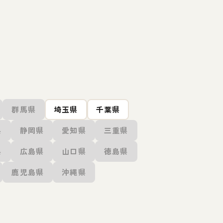
群馬県
埼玉県
千葉県
県
静岡県
愛知県
三重県
県
広島県
山口県
徳島県
鹿児島県
沖縄県