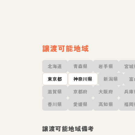
譲渡可能地域
北海道
青森県
岩手県
宮城
東京都
神奈川県
新潟県
富
滋賀県
京都府
大阪府
兵庫
香川県
愛媛県
高知県
福岡
譲渡可能地域備考