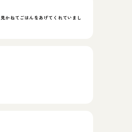
が見かねてごはんをあげてくれていまし