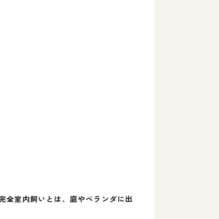
完全室内飼いとは、庭やベランダに出