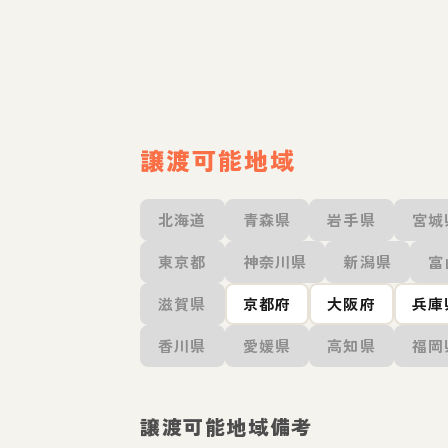
譲渡可能地域
北海道
青森県
岩手県
宮城
東京都
神奈川県
新潟県
富
滋賀県
京都府
大阪府
兵庫
香川県
愛媛県
高知県
福岡
譲渡可能地域備考