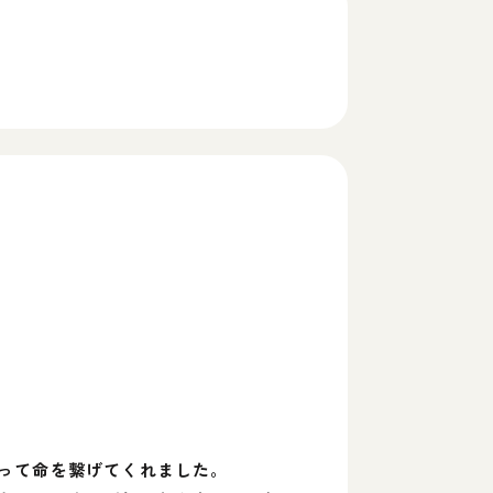
って命を繋げてくれました。