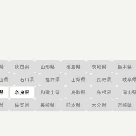
県
秋田県
山形県
福島県
茨城県
栃木県
山県
石川県
福井県
山梨県
長野県
岐阜
県
奈良県
和歌山県
鳥取県
島根県
岡山
県
佐賀県
長崎県
熊本県
大分県
宮崎県