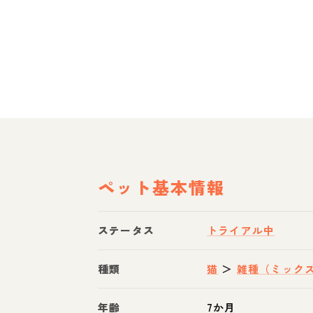
ペット基本情報
ステータス
トライアル中
種類
猫
＞
雑種（ミック
年齢
7か月