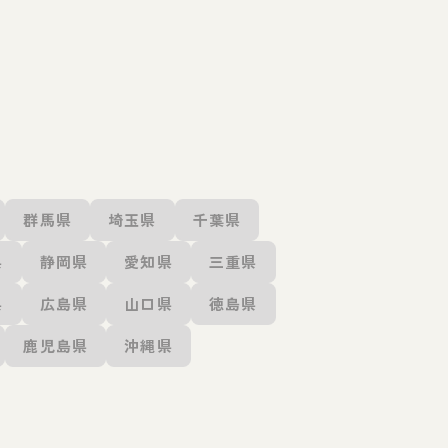
群馬県
埼玉県
千葉県
県
静岡県
愛知県
三重県
県
広島県
山口県
徳島県
鹿児島県
沖縄県