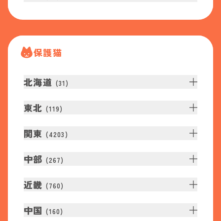
保護猫
北海道
(
31
)
東北
(
119
)
関東
(
4203
)
中部
(
267
)
近畿
(
760
)
中国
(
160
)