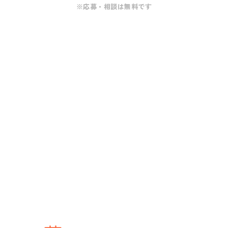
※応募・相談は無料です