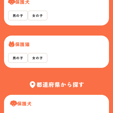
保護犬
男の子
女の子
保護猫
男の子
女の子
都道府県から探す
保護犬