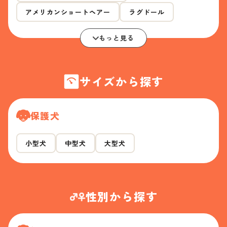
アメリカンショートヘアー
ラグドール
もっと見る
サイズから探す
保護犬
小型犬
中型犬
大型犬
性別から探す