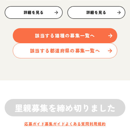
詳細を見る
詳細を見る
該当する
猫
種の募集一覧へ
該当する都道府県の募集一覧へ
里親募集を締め切りました
応募ガイド
募集ガイド
よくある質問
利用規約