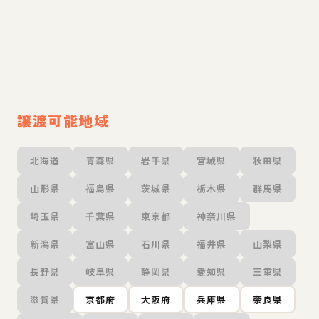
譲渡可能地域
北海道
青森県
岩手県
宮城県
秋田県
山形県
福島県
茨城県
栃木県
群馬県
埼玉県
千葉県
東京都
神奈川県
新潟県
富山県
石川県
福井県
山梨県
長野県
岐阜県
静岡県
愛知県
三重県
滋賀県
京都府
大阪府
兵庫県
奈良県