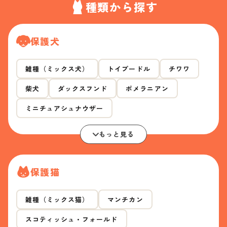
種類から探す
保護犬
雑種（ミックス犬）
トイプードル
チワワ
柴犬
ダックスフンド
ポメラニアン
ミニチュアシュナウザー
もっと見る
保護猫
雑種（ミックス猫）
マンチカン
スコティッシュ・フォールド