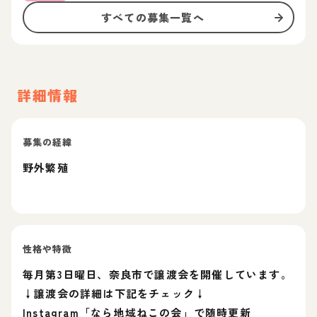
すべての募集一覧へ
詳細情報
募集の経緯
野外繁殖
性格や特徴
毎月第3日曜日、奈良市で譲渡会を開催しています。
↓譲渡会の詳細は下記をチェック↓
Instagram「なら地域ねこの会」で随時更新