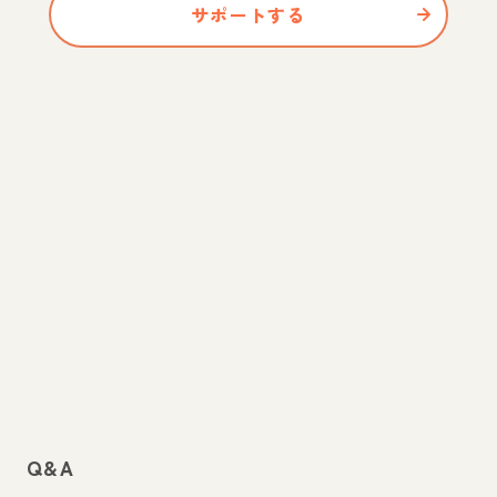
サポートする
Q&A