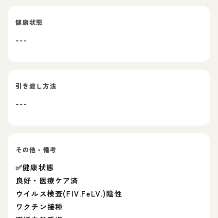
健康状態
---
引き渡し方法
---
その他・備考
✅健康状態
良好・医療ケア済
ウイルス検査(FIV.FeLV.)陰性
ワクチン接種