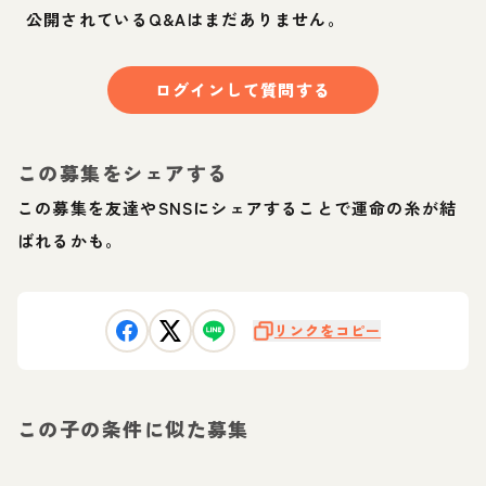
公開されているQ&Aはまだありません。
ログインして質問する
この募集をシェアする
この募集を友達やSNSにシェアすることで運命の糸が結
ばれるかも。
リンクをコピー
この子の条件に似た募集