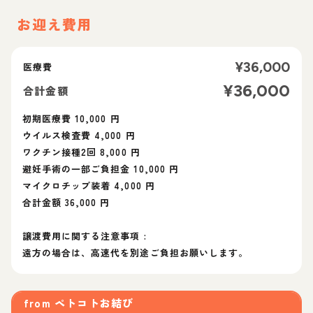
お迎え費用
¥
36,000
医療費
¥
36,000
合計金額
初期医療費 10,000 円
ウイルス検査費 4,000 円
ワクチン接種2回 8,000 円
避妊手術の一部ご負担金 10,000 円
マイクロチップ装着 4,000 円
合計金額 36,000 円
譲渡費用に関する注意事項 :
遠方の場合は、高速代を別途ご負担お願いします。
from
ペトコトお結び