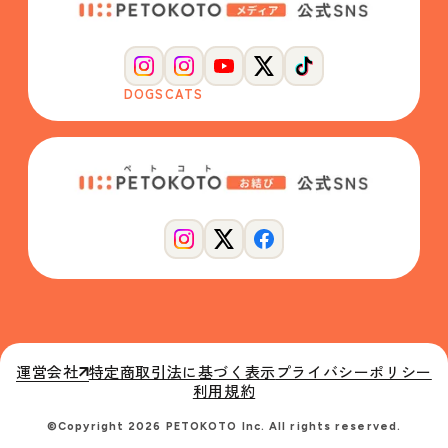
DOGS
CATS
運営会社
特定商取引法に基づく表示
プライバシーポリシー
利用規約
©Copyright 2026 PETOKOTO Inc. All rights reserved.