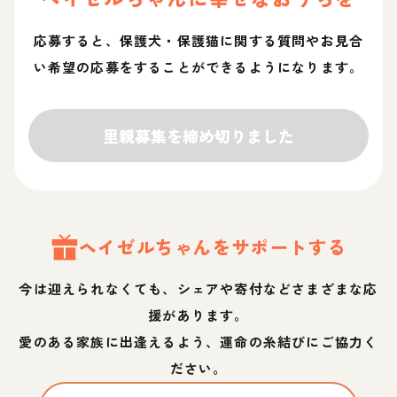
応募すると、保護犬・保護猫に関する質問やお見合
い希望の応募をすることができるようになります。
里親募集を締め切りました
ヘイゼル
ちゃん
をサポートする
今は迎えられなくても、シェアや寄付などさまざまな応
援があります。
愛のある家族に出逢えるよう、運命の糸結びにご協力く
ださい。