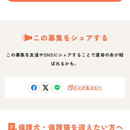
この募集をシェアする
この募集を友達やSNSにシェアすることで運命の糸が結
ばれるかも。
リンクをコピー
保護犬・保護猫を迎えたい方へ