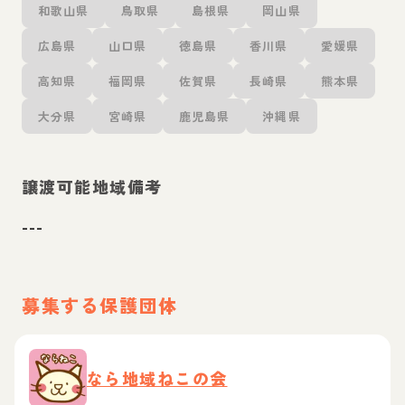
和歌山県
鳥取県
島根県
岡山県
広島県
山口県
徳島県
香川県
愛媛県
高知県
福岡県
佐賀県
長崎県
熊本県
大分県
宮崎県
鹿児島県
沖縄県
譲渡可能地域備考
---
募集する保護団体
なら地域ねこの会