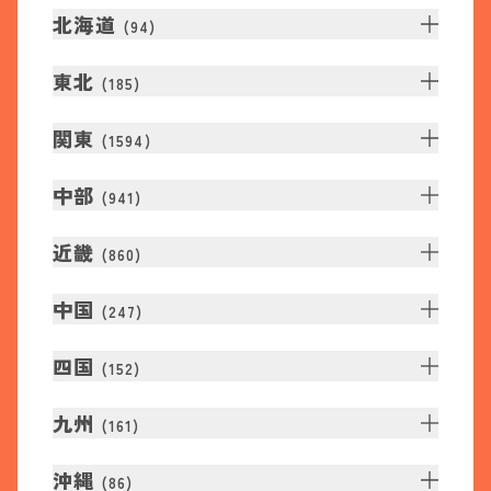
北海道
(
94
)
東北
(
185
)
関東
(
1594
)
中部
(
941
)
近畿
(
860
)
中国
(
247
)
四国
(
152
)
九州
(
161
)
沖縄
(
86
)