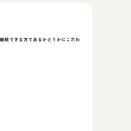
を継続できる方であるかどうかにこだわ