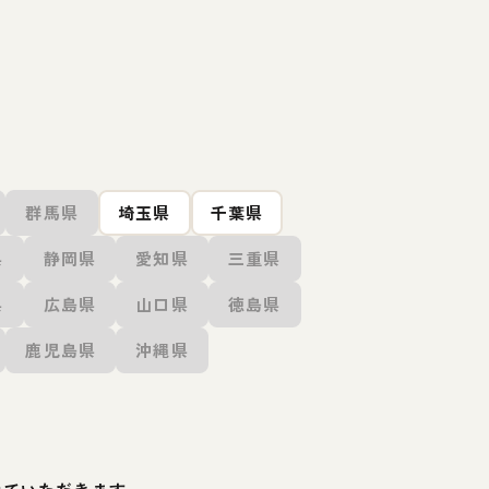
群馬県
埼玉県
千葉県
県
静岡県
愛知県
三重県
県
広島県
山口県
徳島県
鹿児島県
沖縄県