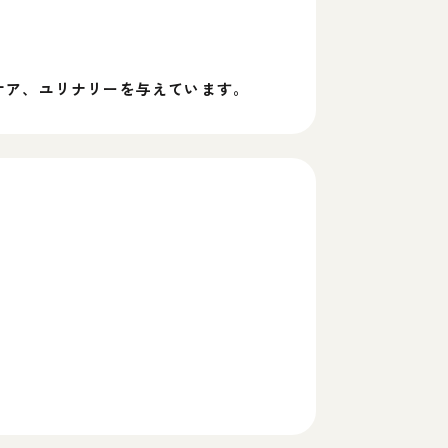
ケア、ユリナリーを与えています。