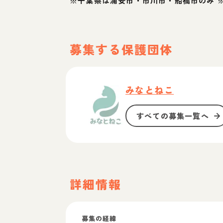
※千葉県は浦安市・市川市・船橋市のみ 
募集する保護団体
みなとねこ
すべての募集一覧へ
詳細情報
募集の経緯