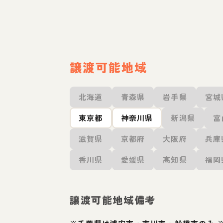
譲渡可能地域
北海道
青森県
岩手県
宮城
東京都
神奈川県
新潟県
富
滋賀県
京都府
大阪府
兵庫
香川県
愛媛県
高知県
福岡
譲渡可能地域備考