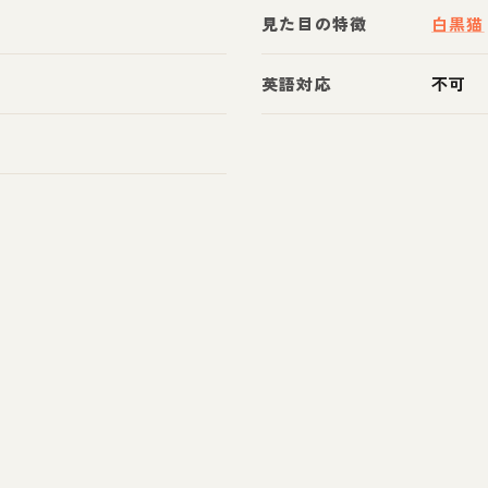
見た目の特徴
白黒猫
英語対応
不可