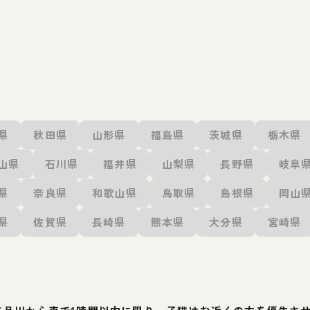
県
秋田県
山形県
福島県
茨城県
栃木県
山県
石川県
福井県
山梨県
長野県
岐阜
県
奈良県
和歌山県
鳥取県
島根県
岡山
県
佐賀県
長崎県
熊本県
大分県
宮崎県