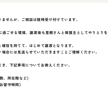
りませんが、ご相談は随時受け付けています。
かに過ごせる環境、譲渡後も里親さんと保護主としてやりとり
と確信を持てて、はじめて譲渡となります。
い場合には見送らせていただきますことご理解ください。
だき、下記事項についてお教えください。
数、所在階など)
お留守時間)