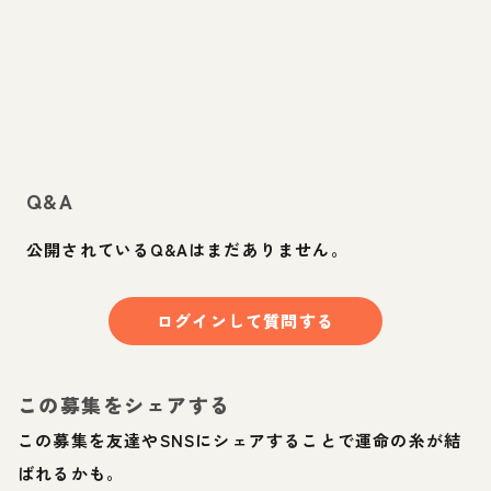
Q&A
公開されているQ&Aはまだありません。
ログインして質問する
この募集をシェアする
この募集を友達やSNSにシェアすることで運命の糸が結
ばれるかも。