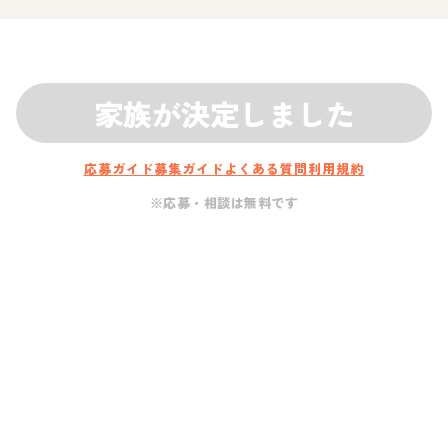
家族が決定しました
応募ガイド
募集ガイド
よくある質問
利用規約
※応募・相談は無料です