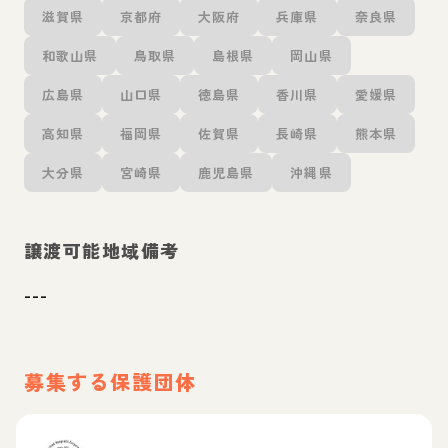
滋賀県
京都府
大阪府
兵庫県
奈良県
和歌山県
鳥取県
島根県
岡山県
広島県
山口県
徳島県
香川県
愛媛県
高知県
福岡県
佐賀県
長崎県
熊本県
大分県
宮崎県
鹿児島県
沖縄県
譲渡可能地域備考
---
募集する保護団体