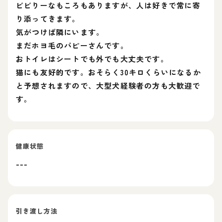
ビビりーなもころもありますが、人は好きで常に寄
り添ってきます。
気がつけば隣にいます。
まだホヨ毛のパピーさんです。
おトイレはシートでも外でも大丈夫です。
猫にも友好的です。おそらく30キロくらいになるか
と予想されますので、大型犬経験者の方も大歓迎で
す。
健康状態
---
引き渡し方法