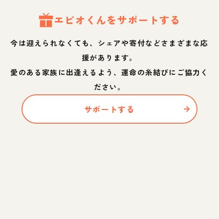
エビオ
くん
をサポートする
今は迎えられなくても、シェアや寄付などさまざまな応
援があります。
愛のある家族に出逢えるよう、運命の糸結びにご協力く
ださい。
サポートする