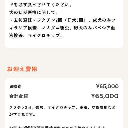
ドを必ず食べさせてください。
犬の初期医療に関して。
・去勢避妊・ワクチン2回（仔犬3回）、成犬のみフ
ィラリア検査、ノミダニ駆虫、野犬のみバベシア血
液検査、マイクロチップ…
お迎え費用
¥
65,000
医療費
¥
65,000
合計金額
ワクチン2回、去勢、マイクロチップ、駆虫、空輸費用など
が含まれます。
お届けで別途高速道路使用料がかかる場合もあります。