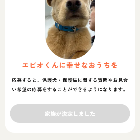
エビオ
くん
に幸せなおうちを
応募すると、保護犬・保護猫に関する質問やお見合
い希望の応募をすることができるようになります。
家族が決定しました