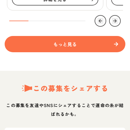
もっと見る
この募集をシェアする
この募集を友達やSNSにシェアすることで運命の糸が結
ばれるかも。