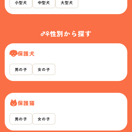
小型犬
中型犬
大型犬
性別から探す
保護犬
男の子
女の子
保護猫
男の子
女の子