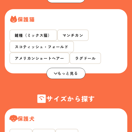
保護猫
雑種（ミックス猫）
マンチカン
スコティッシュ・フォールド
アメリカンショートヘアー
ラグドール
もっと見る
サイズから探す
保護犬