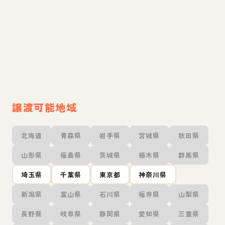
譲渡可能地域
北海道
青森県
岩手県
宮城県
秋田県
山形県
福島県
茨城県
栃木県
群馬県
埼玉県
千葉県
東京都
神奈川県
新潟県
富山県
石川県
福井県
山梨県
長野県
岐阜県
静岡県
愛知県
三重県