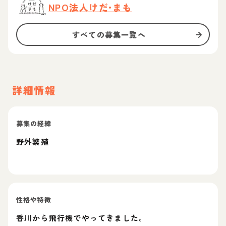
NPO法人けだ•まも
すべての募集一覧へ
詳細情報
募集の経緯
野外繁殖
性格や特徴
香川から飛行機でやってきました。