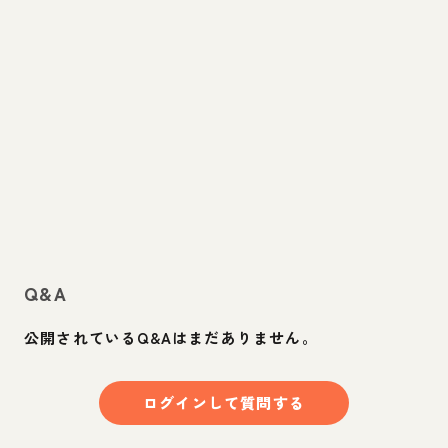
Q&A
公開されているQ&Aはまだありません。
ログインして質問する