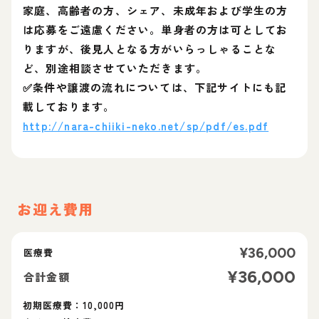
家庭、高齢者の方、シェア、未成年および学生の方
は応募をご遠慮ください。単身者の方は可としてお
りますが、後見人となる方がいらっしゃることな
ど、別途相談させていただきます。
✅条件や譲渡の流れについては、下記サイトにも記
載しております。
http://nara-chiiki-neko.net/sp/pdf/es.pdf
お迎え費用
¥
36,000
医療費
¥
36,000
合計金額
初期医療費：10,000円