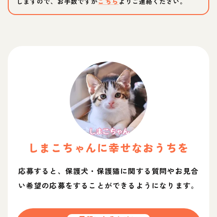
しますので、お手数ですが
こちら
よりご連絡ください。
しまこ
ちゃん
に幸せなおうちを
応募すると、保護犬・保護猫に関する質問やお見合
い希望の応募をすることができるようになります。