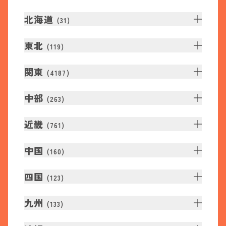
北海道
(
31
)
東北
(
119
)
関東
(
4187
)
中部
(
263
)
近畿
(
761
)
中国
(
160
)
四国
(
123
)
九州
(
133
)