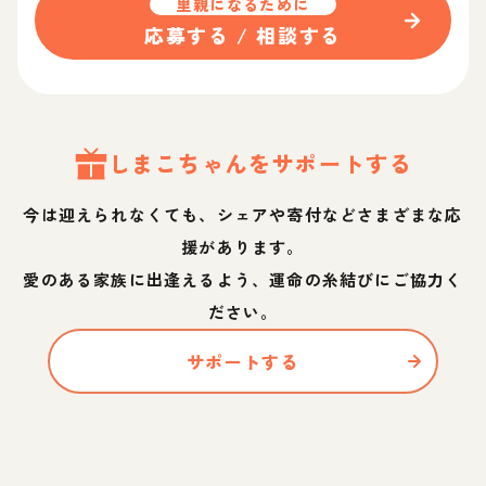
里親になるために
応募する / 相談する
しまこ
ちゃん
をサポートする
今は迎えられなくても、シェアや寄付などさまざまな応
援があります。
愛のある家族に出逢えるよう、運命の糸結びにご協力く
ださい。
サポートする