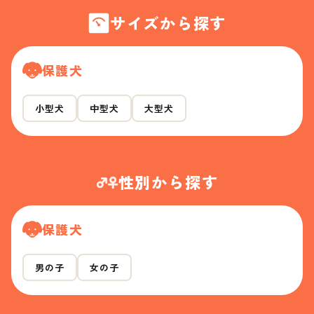
サイズから探す
保護犬
小型犬
中型犬
大型犬
性別から探す
保護犬
男の子
女の子