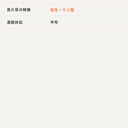
見た目の特徴
短毛
・
キジ猫
英語対応
不可