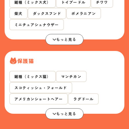
雑種（ミックス犬）
トイプードル
チワワ
柴犬
ダックスフンド
ポメラニアン
ミニチュアシュナウザー
もっと見る
保護猫
雑種（ミックス猫）
マンチカン
スコティッシュ・フォールド
アメリカンショートヘアー
ラグドール
もっと見る