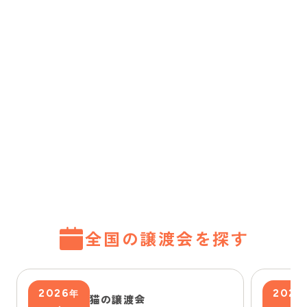
全国の譲渡会を探す
2026
2026
年
猫の譲渡会