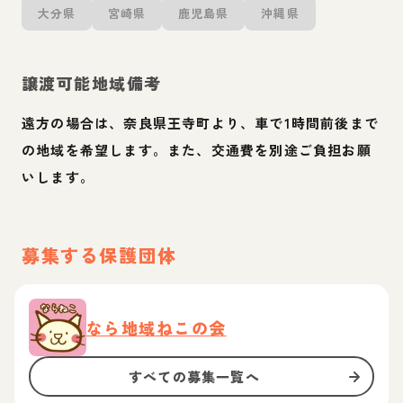
大分県
宮崎県
鹿児島県
沖縄県
譲渡可能地域備考
遠方の場合は、奈良県王寺町より、車で1時間前後まで
の地域を希望します。また、交通費を別途ご負担お願
いします。
募集する保護団体
なら地域ねこの会
すべての募集一覧へ