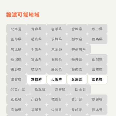
譲渡可能地域
北海道
青森県
岩手県
宮城県
秋田県
山形県
福島県
茨城県
栃木県
群馬県
埼玉県
千葉県
東京都
神奈川県
新潟県
富山県
石川県
福井県
山梨県
長野県
岐阜県
静岡県
愛知県
三重県
滋賀県
京都府
大阪府
兵庫県
奈良県
和歌山県
鳥取県
島根県
岡山県
広島県
山口県
徳島県
香川県
愛媛県
高知県
福岡県
佐賀県
長崎県
熊本県