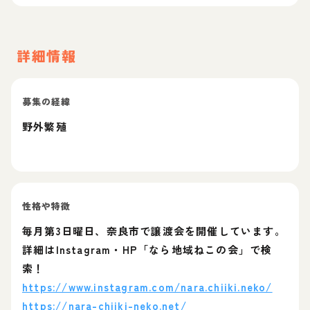
詳細情報
募集の経緯
野外繁殖
性格や特徴
毎月第3日曜日、奈良市で譲渡会を開催しています。
詳細はInstagram・HP「なら地域ねこの会」で検
索！
https://www.instagram.com/nara.chiiki.neko/
https://nara-chiiki-neko.net/