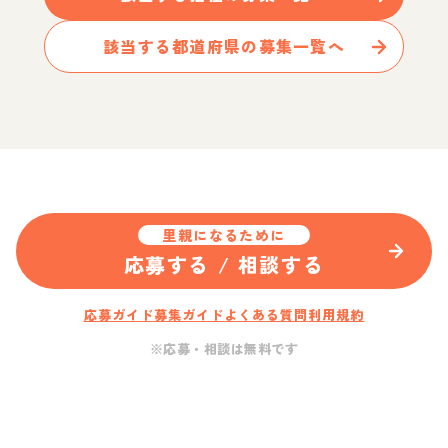
該当する都道府県の募集一覧へ
里親になるために
応募する / 相談する
応募ガイド
募集ガイド
よくある質問
利用規約
※応募・相談は無料です