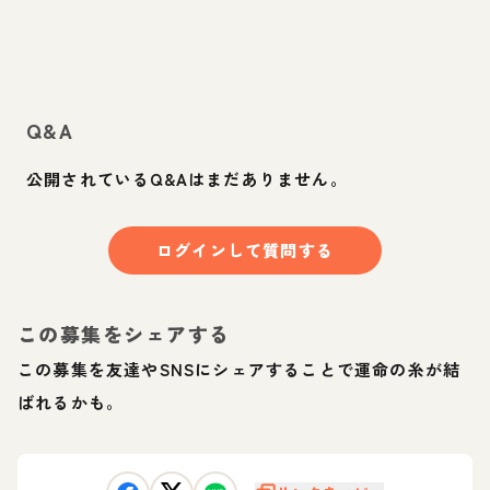
Q&A
公開されているQ&Aはまだありません。
ログインして質問する
この募集をシェアする
この募集を友達やSNSにシェアすることで運命の糸が結
ばれるかも。