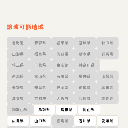
譲渡可能地域
北海道
青森県
岩手県
宮城県
秋田県
山形県
福島県
茨城県
栃木県
群馬県
埼玉県
千葉県
東京都
神奈川県
新潟県
富山県
石川県
福井県
山梨県
長野県
岐阜県
静岡県
愛知県
三重県
滋賀県
京都府
大阪府
兵庫県
奈良県
和歌山県
鳥取県
島根県
岡山県
広島県
山口県
徳島県
香川県
愛媛県