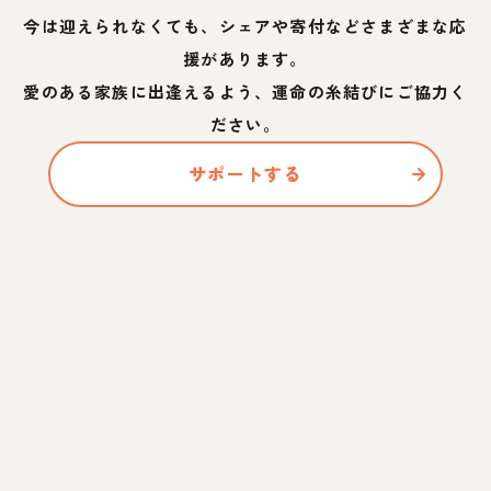
今は迎えられなくても、シェアや寄付などさまざまな応
援があります。
愛のある家族に出逢えるよう、運命の糸結びにご協力く
ださい。
サポートする