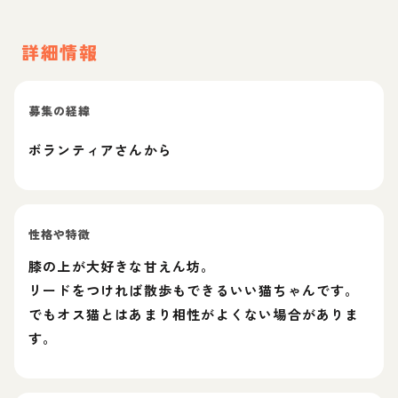
詳細情報
募集の経緯
ボランティアさんから
性格や特徴
膝の上が大好きな甘えん坊。
リードをつければ散歩もできるいい猫ちゃんです。
でもオス猫とはあまり相性がよくない場合がありま
す。