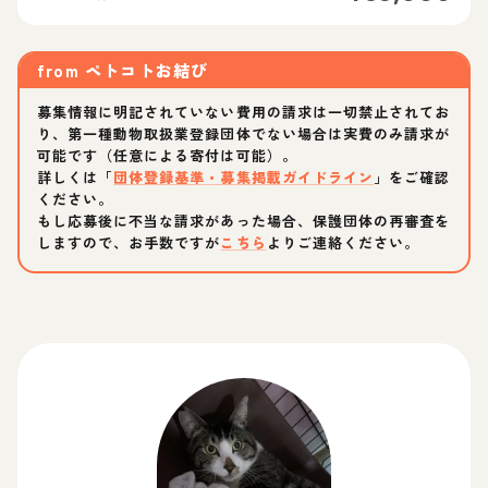
from
ペトコトお結び
募集情報に明記されていない費用の請求は一切禁止されてお
り、第一種動物取扱業登録団体でない場合は実費のみ請求が
可能です（任意による寄付は可能）。
詳しくは「
団体登録基準・募集掲載ガイドライン
」をご確認
ください。
もし応募後に不当な請求があった場合、保護団体の再審査を
しますので、お手数ですが
こちら
よりご連絡ください。