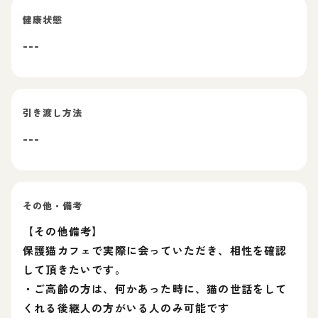
健康状態
---
引き渡し方法
---
その他・備考
【その他備考】
保護猫カフェで実際に会っていただき、相性を確認
して頂きたいです。
・ご高齢の方は、何かあった時に、猫の世話をして
くれる後継人の方がいる人のみ可能です