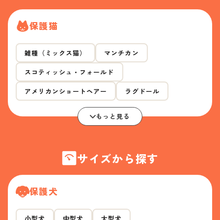
保護猫
雑種（ミックス猫）
マンチカン
スコティッシュ・フォールド
アメリカンショートヘアー
ラグドール
もっと見る
サイズから探す
保護犬
小型犬
中型犬
大型犬