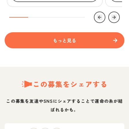
もっと見る
この募集をシェアする
この募集を友達やSNSにシェアすることで運命の糸が結
ばれるかも。