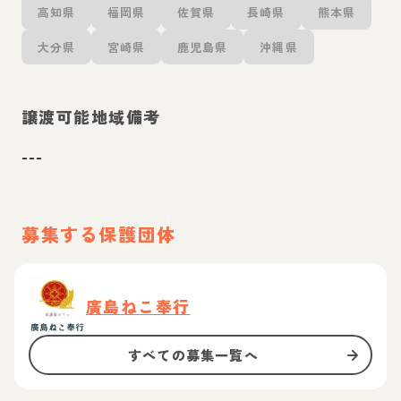
高知県
福岡県
佐賀県
長崎県
熊本県
大分県
宮崎県
鹿児島県
沖縄県
譲渡可能地域備考
---
募集する保護団体
廣島ねこ奉行
すべての募集一覧へ