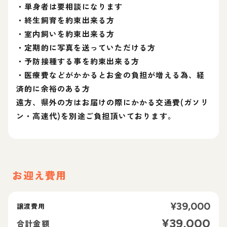
・単身者は要相談になります
・終生飼育を約束出来る方
・室内飼いを約束出来る方
・定期的に写真を送っていただける方
・予防接種する事を約束出来る方
・医療費などがかかるとお金の負担が増える為、経
済的に余裕のある方
遠方、県外の方はお届けの際にかかる交通費(ガソリ
ン・高速代)を別途ご負担頂いております。
お迎え費用
¥
39,000
譲渡費用
¥
39,000
合計金額