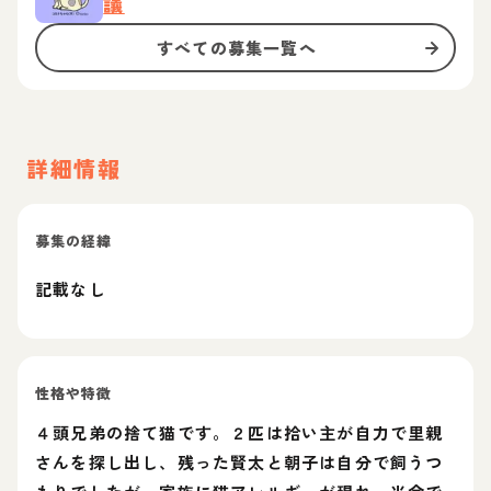
議
すべての募集一覧へ
詳細情報
募集の経緯
記載なし
性格や特徴
４頭兄弟の捨て猫です。２匹は拾い主が自力で里親
さんを探し出し、残った賢太と朝子は自分で飼うつ