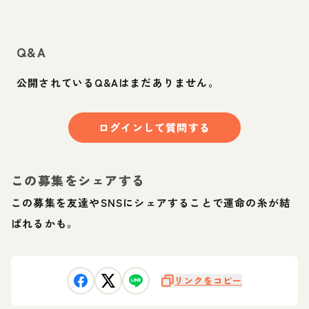
Q&A
公開されているQ&Aはまだありません。
ログインして質問する
この募集をシェアする
この募集を友達やSNSにシェアすることで運命の糸が結
ばれるかも。
リンクをコピー