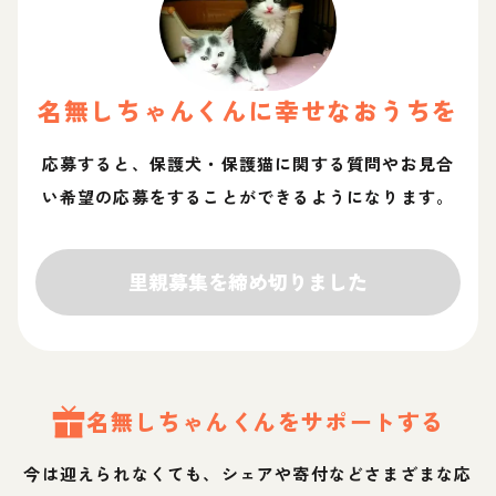
名無しちゃん
くん
に幸せなおうちを
応募すると、保護犬・保護猫に関する質問やお見合
い希望の応募をすることができるようになります。
里親募集を締め切りました
名無しちゃん
くん
をサポートする
今は迎えられなくても、シェアや寄付などさまざまな応