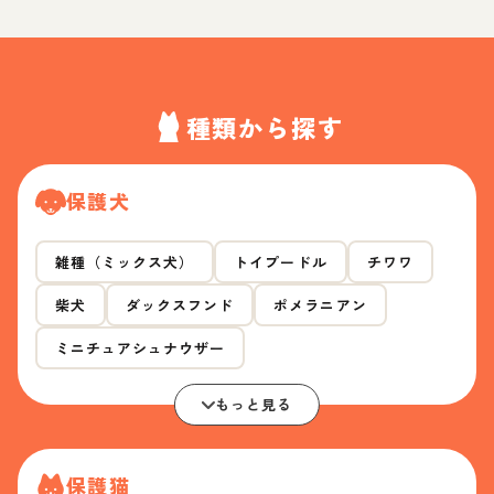
種類から探す
保護犬
雑種（ミックス犬）
トイプードル
チワワ
柴犬
ダックスフンド
ポメラニアン
ミニチュアシュナウザー
もっと見る
保護猫