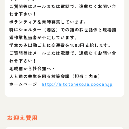
ご質問等はメールまたは電話で、遠慮なくお問い合
わせ下さい！
ボランティアを常時募集しています。
特にシェルター（港区）での猫のお世話係と現場捕
獲作業担当者が不足しています。
学生のみ出動ごとに交通費を1000円支給します。
ご質問等はメールまたは電話で、遠慮なくお問い合
わせ下さい！
地域猫から社会猫へ・
人と猫の共生を図る対策会議（担当：内田）
ホームページ
http://hitotoneko.la.coocan.jp
お迎え費用