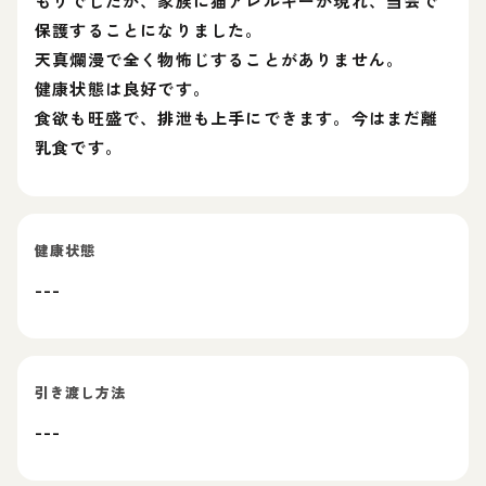
もりでしたが、家族に猫アレルギーが現れ、当会で
保護することになりました。
天真爛漫で全く物怖じすることがありません。
健康状態は良好です。
食欲も旺盛で、排泄も上手にできます。今はまだ離
乳食です。
健康状態
---
引き渡し方法
---