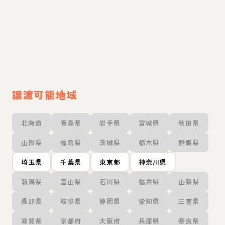
譲渡可能地域
北海道
青森県
岩手県
宮城県
秋田県
山形県
福島県
茨城県
栃木県
群馬県
埼玉県
千葉県
東京都
神奈川県
新潟県
富山県
石川県
福井県
山梨県
長野県
岐阜県
静岡県
愛知県
三重県
滋賀県
京都府
大阪府
兵庫県
奈良県