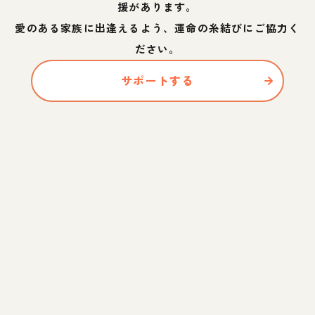
援があります。
愛のある家族に出逢えるよう、運命の糸結びにご協力く
ださい。
サポートする