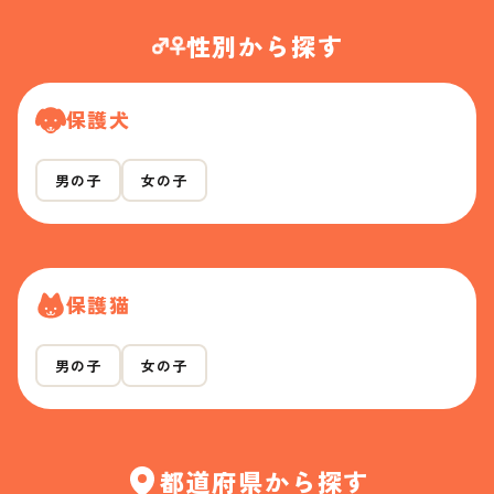
性別から探す
保護犬
男の子
女の子
保護猫
男の子
女の子
都道府県から探す