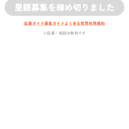
里親募集を締め切りました
応募ガイド
募集ガイド
よくある質問
利用規約
※応募・相談は無料です