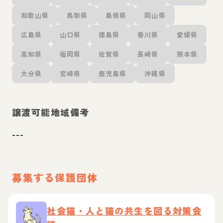
和歌山県
鳥取県
島根県
岡山県
広島県
山口県
徳島県
香川県
愛媛県
高知県
福岡県
佐賀県
長崎県
熊本県
大分県
宮崎県
鹿児島県
沖縄県
譲渡可能地域備考
---
募集する保護団体
社会猫・人と猫の共生を図る対策会