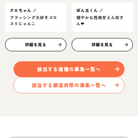
クロちゃん
♂
ぽん太くん
♂
ブラッシング大好きゴロ
穏やかな性格甘えん坊さ
スリにゃんこ
ん❤︎
詳細を見る
詳細を見る
該当する
猫
種の募集一覧へ
該当する都道府県の募集一覧へ