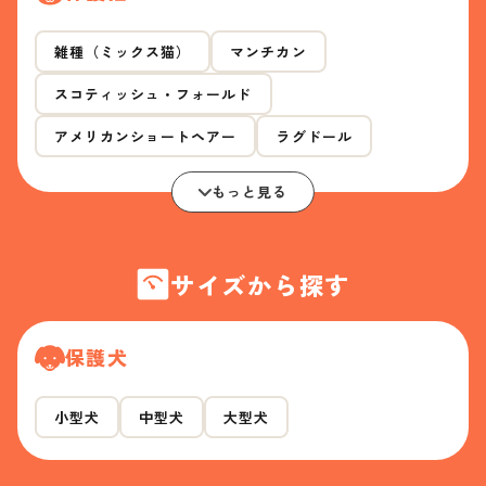
雑種（ミックス猫）
マンチカン
スコティッシュ・フォールド
アメリカンショートヘアー
ラグドール
もっと見る
サイズから探す
保護犬
小型犬
中型犬
大型犬