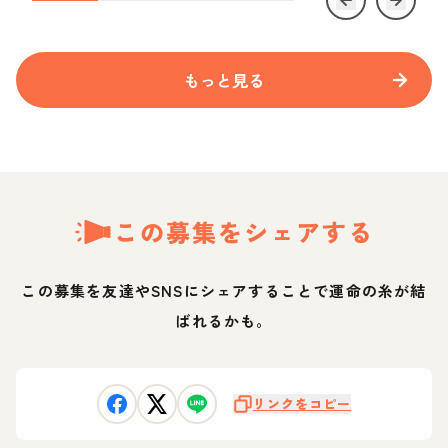
もっと見る
この募集をシェアする
この募集を友達やSNSにシェアすることで運命の糸が結
ばれるかも。
リンクをコピー