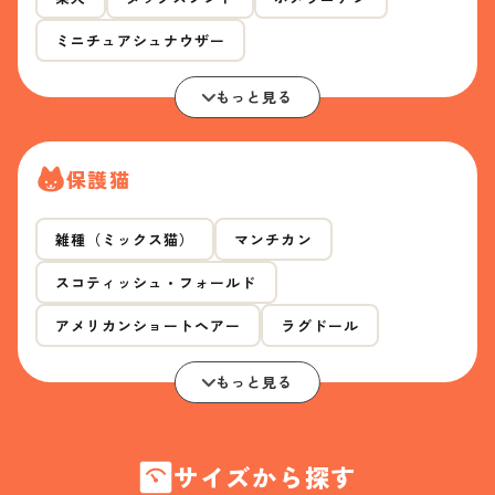
ミニチュアシュナウザー
もっと見る
保護猫
雑種（ミックス猫）
マンチカン
スコティッシュ・フォールド
アメリカンショートヘアー
ラグドール
もっと見る
サイズから探す