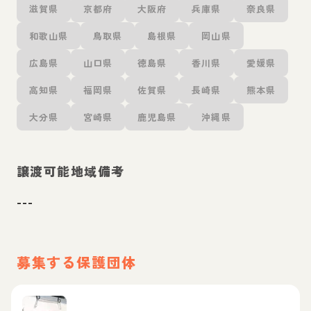
滋賀県
京都府
大阪府
兵庫県
奈良県
和歌山県
鳥取県
島根県
岡山県
広島県
山口県
徳島県
香川県
愛媛県
高知県
福岡県
佐賀県
長崎県
熊本県
大分県
宮崎県
鹿児島県
沖縄県
譲渡可能地域備考
---
募集する保護団体