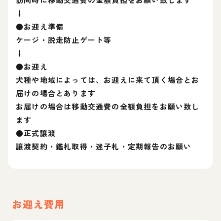
↓
●お迎え準備
ケージ・脱走防止ゲート等
↓
●お迎え
犬種や地域によっては、お迎えに来て頂く場合とお
届けの場合とあります
お届けの場合は移動交通費の全額負担をお願い致し
ます
●正式讓渡
讓渡契約・鑑札取得・迷子札・定期報告のお願い
お迎え費用