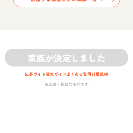
家族が決定しました
応募ガイド
募集ガイド
よくある質問
利用規約
※応募・相談は無料です