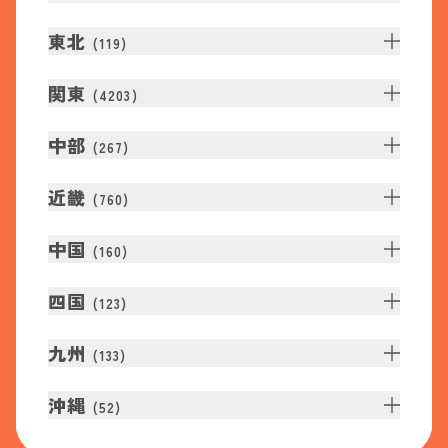
東北
(
119
)
関東
(
4203
)
中部
(
267
)
近畿
(
760
)
中国
(
160
)
四国
(
123
)
九州
(
133
)
沖縄
(
52
)