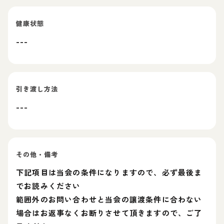
健康状態
---
引き渡し方法
---
その他・備考
下記項目は当会の条件になりますので、必ず最後ま
でお読みください
範囲外のお問い合わせと当会の讓渡条件に合わない
場合はお返事なくお断りさせて頂きますので、ご了