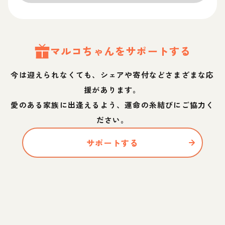
マルコ
ちゃん
をサポートする
今は迎えられなくても、シェアや寄付などさまざまな応
援があります。
愛のある家族に出逢えるよう、運命の糸結びにご協力く
ださい。
サポートする