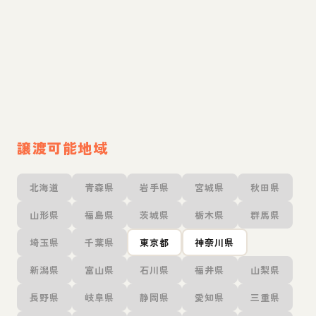
譲渡可能地域
北海道
青森県
岩手県
宮城県
秋田県
山形県
福島県
茨城県
栃木県
群馬県
埼玉県
千葉県
東京都
神奈川県
新潟県
富山県
石川県
福井県
山梨県
長野県
岐阜県
静岡県
愛知県
三重県