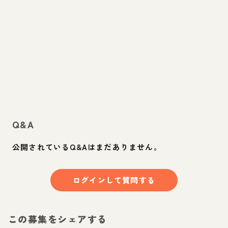
Q&A
公開されているQ&Aはまだありません。
ログインして質問する
この募集をシェアする