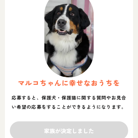
マルコ
ちゃん
に幸せなおうちを
応募すると、保護犬・保護猫に関する質問やお見合
い希望の応募をすることができるようになります。
家族が決定しました