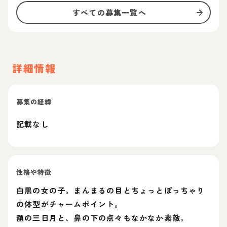
すべての募集一覧へ
詳細情報
募集の経緯
記載なし
性格や特徴
白黒の女の子。まんまるの目とちょっとぽっちゃり
の体型がチャームポイント。
額の三日月と、鼻の下の点々もなかなか素敵。