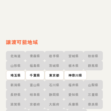
譲渡可能地域
北海道
青森県
岩手県
宮城県
秋田県
山形県
福島県
茨城県
栃木県
群馬県
埼玉県
千葉県
東京都
神奈川県
新潟県
富山県
石川県
福井県
山梨県
長野県
岐阜県
静岡県
愛知県
三重県
滋賀県
京都府
大阪府
兵庫県
奈良県