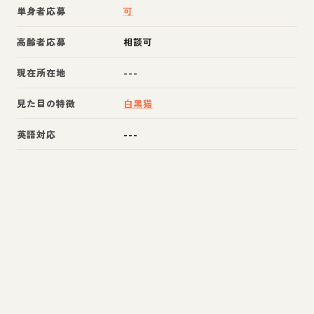
単身者応募
可
高齢者応募
相談可
現在所在地
---
見た目の特徴
白黒猫
英語対応
---