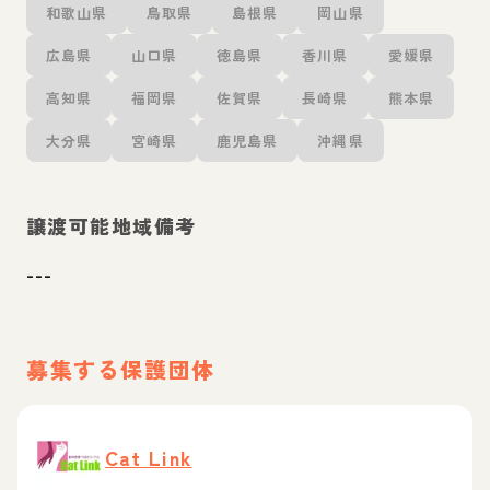
和歌山県
鳥取県
島根県
岡山県
広島県
山口県
徳島県
香川県
愛媛県
高知県
福岡県
佐賀県
長崎県
熊本県
大分県
宮崎県
鹿児島県
沖縄県
譲渡可能地域備考
---
募集する保護団体
Cat Link