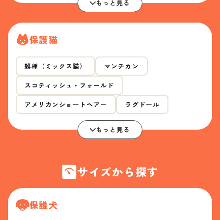
もっと見る
保護猫
雑種（ミックス猫）
マンチカン
スコティッシュ・フォールド
アメリカンショートヘアー
ラグドール
もっと見る
サイズから探す
保護犬