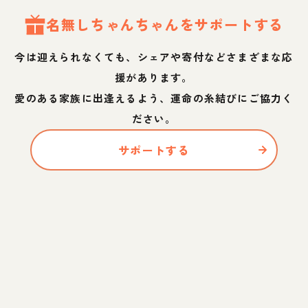
名無しちゃん
ちゃん
をサポートする
今は迎えられなくても、シェアや寄付などさまざまな応
援があります。
愛のある家族に出逢えるよう、運命の糸結びにご協力く
ださい。
サポートする