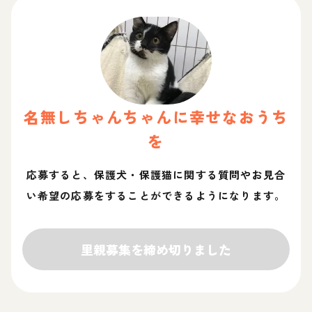
名無しちゃん
ちゃん
に幸せなおうち
を
応募すると、保護犬・保護猫に関する質問やお見合
い希望の応募をすることができるようになります。
里親募集を締め切りました