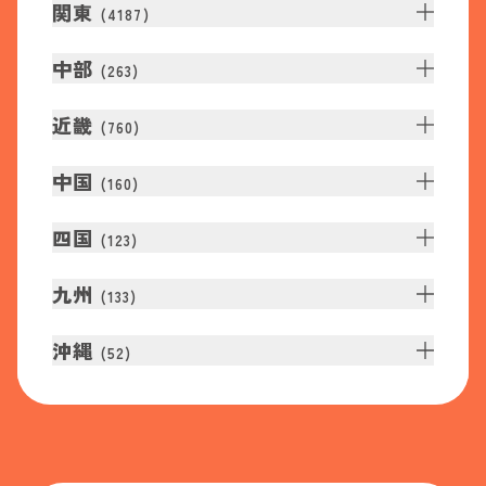
関東
(
4187
)
中部
(
263
)
近畿
(
760
)
中国
(
160
)
四国
(
123
)
九州
(
133
)
沖縄
(
52
)