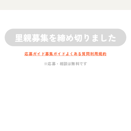
里親募集を締め切りました
応募ガイド
募集ガイド
よくある質問
利用規約
※応募・相談は無料です