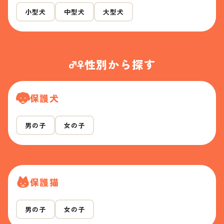
小型犬
中型犬
大型犬
性別から探す
保護犬
男の子
女の子
保護猫
男の子
女の子