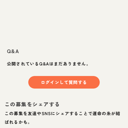
Q&A
公開されているQ&Aはまだありません。
ログインして質問する
この募集をシェアする
この募集を友達やSNSにシェアすることで運命の糸が結
ばれるかも。