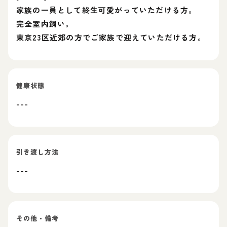
家族の一員として終生可愛がっていただける方。
完全室内飼い。
東京23区近郊の方でご家族で迎えていただける方。
健康状態
---
引き渡し方法
---
その他・備考