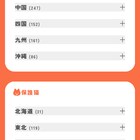
中国
(
247
)
四国
(
152
)
九州
(
161
)
沖縄
(
86
)
保護猫
北海道
(
31
)
東北
(
119
)