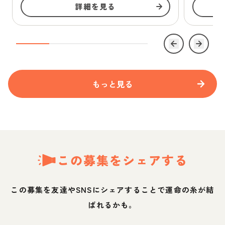
詳細を見る
もっと見る
この募集をシェアする
この募集を友達やSNSにシェアすることで運命の糸が結
ばれるかも。