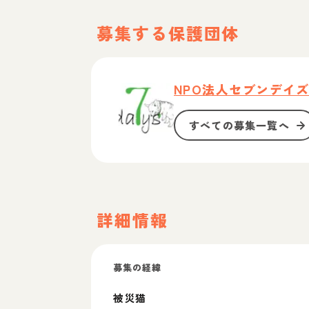
募集する保護団体
NPO法人セブンデイ
すべての募集一覧へ
詳細情報
募集の経緯
被災猫