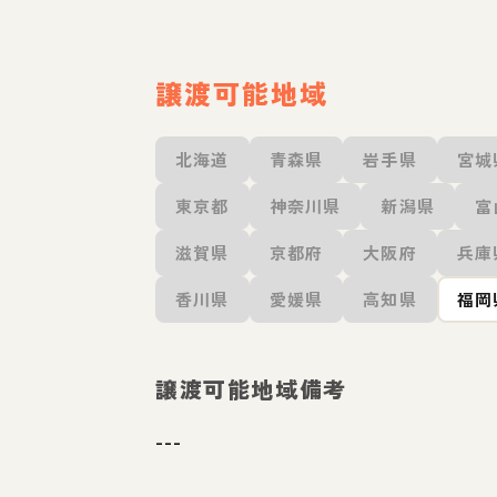
譲渡可能地域
北海道
青森県
岩手県
宮城
東京都
神奈川県
新潟県
富
滋賀県
京都府
大阪府
兵庫
香川県
愛媛県
高知県
福岡
譲渡可能地域備考
---