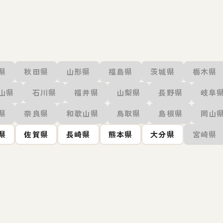
県
秋田県
山形県
福島県
茨城県
栃木県
山県
石川県
福井県
山梨県
長野県
岐阜
県
奈良県
和歌山県
鳥取県
島根県
岡山
県
佐賀県
長崎県
熊本県
大分県
宮崎県