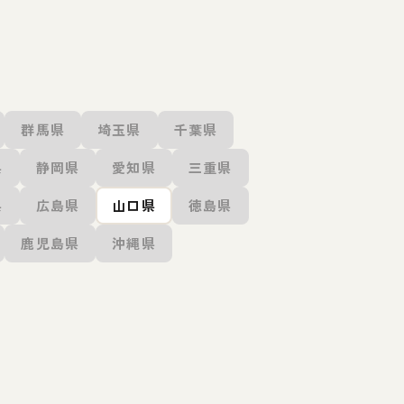
群馬県
埼玉県
千葉県
県
静岡県
愛知県
三重県
県
広島県
山口県
徳島県
鹿児島県
沖縄県