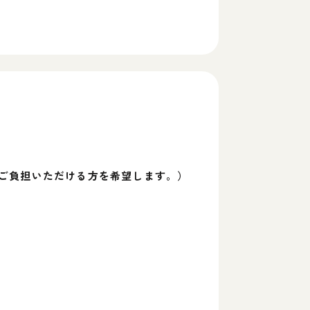
ご負担いただける方を希望します。）