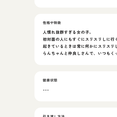
性格や特徴
人慣れ抜群すぎる女の子。
初対面の人にもすぐにスリスリしに行
起きているときは常に何かにスリスリ
らんちゃんと仲良しさんで、いつもく
健康状態
---
引き渡し方法