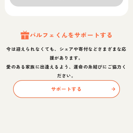
パルフェ
くん
をサポートする
今は迎えられなくても、シェアや寄付などさまざまな応
援があります。
愛のある家族に出逢えるよう、運命の糸結びにご協力く
ださい。
サポートする