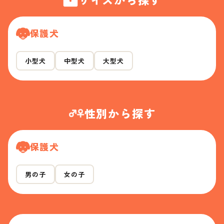
保護犬
小型犬
中型犬
大型犬
性別から探す
保護犬
男の子
女の子