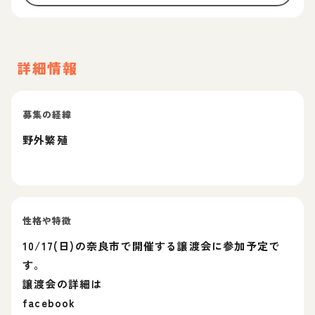
詳細情報
募集の経緯
野外繁殖
性格や特徴
10/17(日)の奈良市で開催する譲渡会に参加予定で
す。
譲渡会の詳細は
facebook