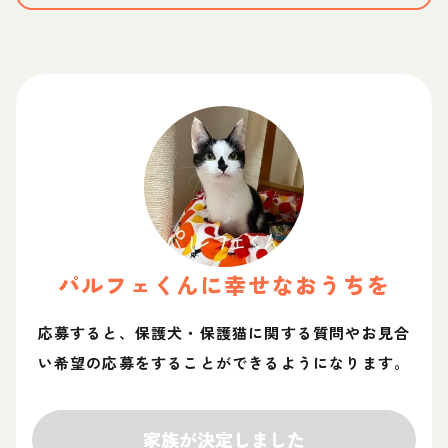
パルフェ
くん
に幸せなおうちを
応募すると、保護犬・保護猫に関する質問やお見合
い希望の応募をすることができるようになります。
家族が決定しました