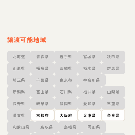
譲渡可能地域
北海道
青森県
岩手県
宮城県
秋田県
山形県
福島県
茨城県
栃木県
群馬県
埼玉県
千葉県
東京都
神奈川県
新潟県
富山県
石川県
福井県
山梨県
長野県
岐阜県
静岡県
愛知県
三重県
滋賀県
京都府
大阪府
兵庫県
奈良県
和歌山県
鳥取県
島根県
岡山県