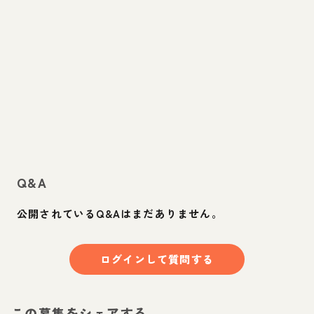
Q&A
公開されているQ&Aはまだありません。
ログインして質問する
この募集をシェアする