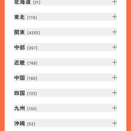
北海道
(
31
)
東北
(
119
)
関東
(
4203
)
中部
(
267
)
近畿
(
760
)
中国
(
160
)
四国
(
123
)
九州
(
133
)
沖縄
(
52
)