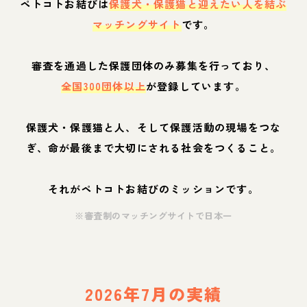
ペトコトお結びは
保護犬・保護猫と迎えたい人を結ぶ
マッチングサイト
です。
審査を通過した保護団体のみ募集を行っており、
全国300団体以上
が登録しています。
保護犬・保護猫と人、そして保護活動の現場をつな
ぎ、命が最後まで大切にされる社会をつくること。
それがペトコトお結びのミッションです。
※審査制のマッチングサイトで日本一
2026年7月の実績