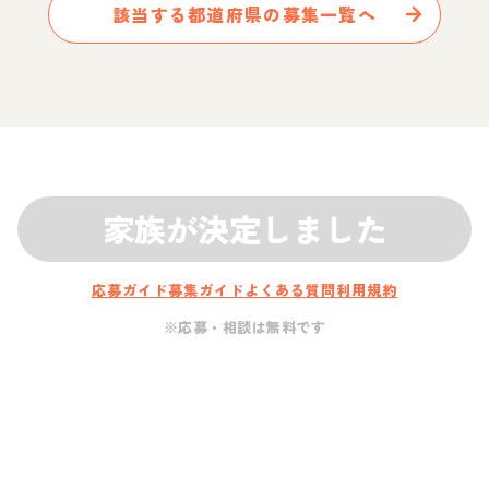
該当する都道府県の募集一覧へ
家族が決定しました
応募ガイド
募集ガイド
よくある質問
利用規約
※応募・相談は無料です