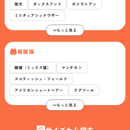
柴犬
ダックスフンド
ポメラニアン
ミニチュアシュナウザー
もっと見る
保護猫
雑種（ミックス猫）
マンチカン
スコティッシュ・フォールド
アメリカンショートヘアー
ラグドール
もっと見る
サイズから探す