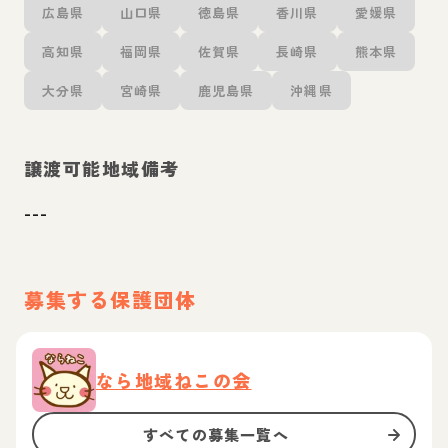
広島県
山口県
徳島県
香川県
愛媛県
高知県
福岡県
佐賀県
長崎県
熊本県
大分県
宮崎県
鹿児島県
沖縄県
譲渡可能地域備考
---
募集する保護団体
なら地域ねこの会
すべての募集一覧へ