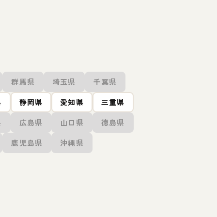
群馬県
埼玉県
千葉県
県
静岡県
愛知県
三重県
県
広島県
山口県
徳島県
鹿児島県
沖縄県