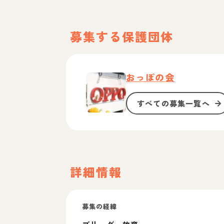
募集する保護団体
おっぽの会
すべての募集一覧へ
詳細情報
募集の経緯