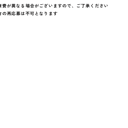
療費が異なる場合がございますので、ご了承ください
方の再応募は不可となります