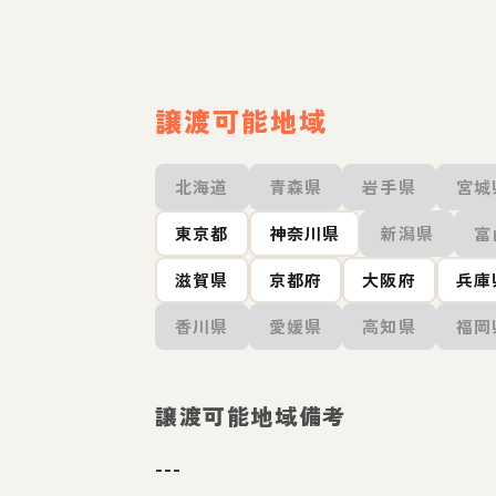
譲渡可能地域
北海道
青森県
岩手県
宮城
東京都
神奈川県
新潟県
富
滋賀県
京都府
大阪府
兵庫
香川県
愛媛県
高知県
福岡
譲渡可能地域備考
---