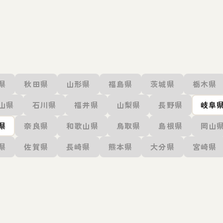
県
秋田県
山形県
福島県
茨城県
栃木県
山県
石川県
福井県
山梨県
長野県
岐阜
県
奈良県
和歌山県
鳥取県
島根県
岡山
県
佐賀県
長崎県
熊本県
大分県
宮崎県