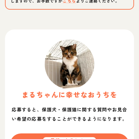
しますので、お手数ですが
こちら
よりご連絡ください。
まる
ちゃん
に幸せなおうちを
応募すると、保護犬・保護猫に関する質問やお見合
い希望の応募をすることができるようになります。