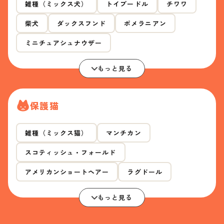
雑種（ミックス犬）
トイプードル
チワワ
柴犬
ダックスフンド
ポメラニアン
ミニチュアシュナウザー
もっと見る
保護猫
雑種（ミックス猫）
マンチカン
スコティッシュ・フォールド
アメリカンショートヘアー
ラグドール
もっと見る