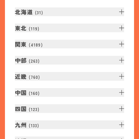
北海道
(
31
)
東北
(
119
)
関東
(
4189
)
中部
(
263
)
近畿
(
760
)
中国
(
160
)
四国
(
123
)
九州
(
133
)