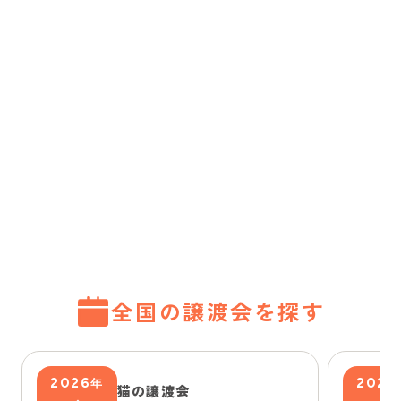
全国の譲渡会を探す
2026
2026
年
猫の譲渡会