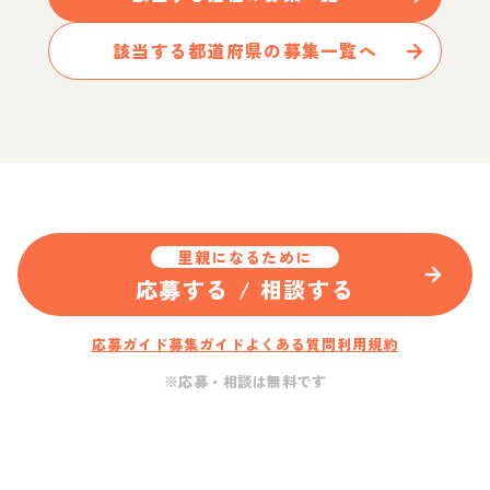
該当する都道府県の募集一覧へ
里親になるために
応募する / 相談する
応募ガイド
募集ガイド
よくある質問
利用規約
※応募・相談は無料です