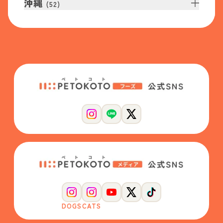
沖縄
(
52
)
DOGS
CATS