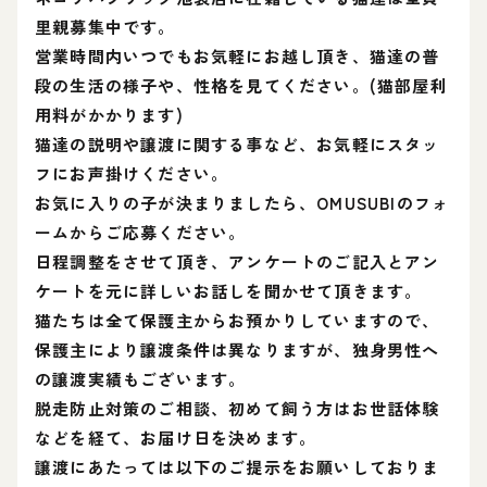
里親募集中です。
営業時間内いつでもお気軽にお越し頂き、猫達の普
段の生活の様子や、性格を見てください。(猫部屋利
用料がかかります)
猫達の説明や譲渡に関する事など、お気軽にスタッ
フにお声掛けください。
お気に入りの子が決まりましたら、OMUSUBIのフォ
ームからご応募ください。
日程調整をさせて頂き、アンケートのご記入とアン
ケートを元に詳しいお話しを聞かせて頂きます。
猫たちは全て保護主からお預かりしていますので、
保護主により譲渡条件は異なりますが、独身男性へ
の譲渡実績もございます。
脱走防止対策のご相談、初めて飼う方はお世話体験
などを経て、お届け日を決めます。
譲渡にあたっては以下のご提示をお願いしておりま