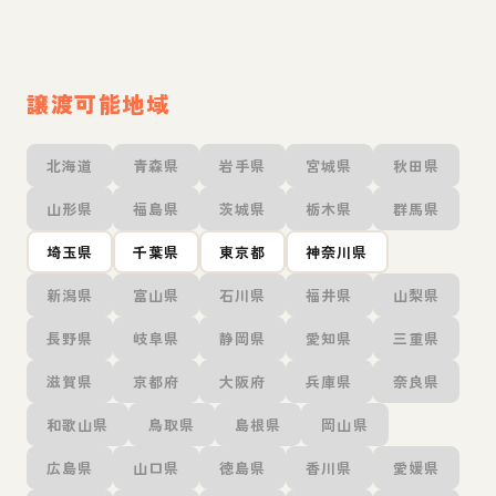
譲渡可能地域
北海道
青森県
岩手県
宮城県
秋田県
山形県
福島県
茨城県
栃木県
群馬県
埼玉県
千葉県
東京都
神奈川県
新潟県
富山県
石川県
福井県
山梨県
長野県
岐阜県
静岡県
愛知県
三重県
滋賀県
京都府
大阪府
兵庫県
奈良県
和歌山県
鳥取県
島根県
岡山県
広島県
山口県
徳島県
香川県
愛媛県