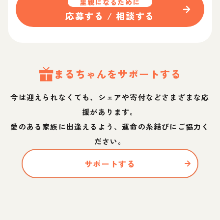
里親になるために
応募する / 相談する
まる
ちゃん
をサポートする
今は迎えられなくても、シェアや寄付などさまざまな応
援があります。
愛のある家族に出逢えるよう、運命の糸結びにご協力く
ださい。
サポートする