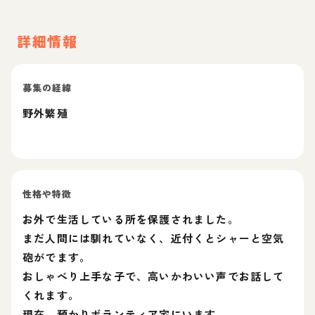
詳細情報
募集の経緯
野外繁殖
性格や特徴
お外で生活している所を保護されました。
まだ人間には馴れていなく、近付くとシャーと空気
砲がでます。
おしゃべり上手な子で、高いかわいい声でお話して
くれます。
現在、預かりボランティア宅にいます。