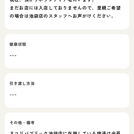
まだお店には入店しておりませんので、里親ご希望
の場合は池袋店のスタッフへお声がけください。
健康状態
---
引き渡し方法
---
その他・備考
ネコリパブリック池袋店に在籍している猫達は全員