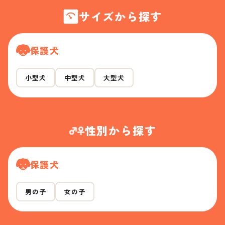
サイズから探す
保護犬
小型犬
中型犬
大型犬
性別から探す
保護犬
男の子
女の子