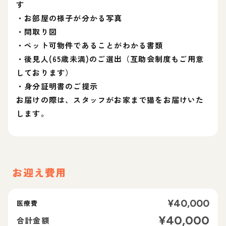
す
・お部屋の様子が分かる写真
・間取り図
・ペット可物件であることがわかる書類
・後見人(65歳未満)のご選出（互助会制度もご用意
しております）
・身分証明書のご提示
お届けの際は、スタッフがお家まで猫をお届けいた
します。
お迎え費用
¥
40,000
医療費
¥
40,000
合計金額