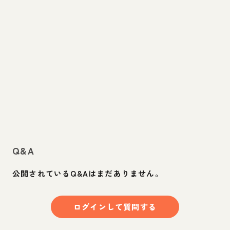
Q&A
公開されているQ&Aはまだありません。
ログインして質問する