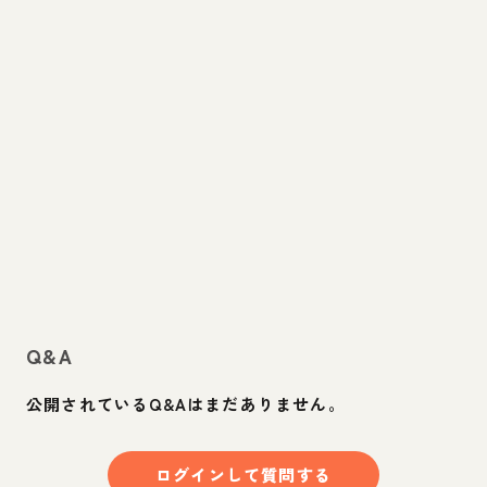
Q&A
公開されているQ&Aはまだありません。
ログインして質問する