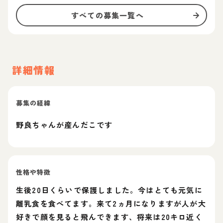
すべての募集一覧へ
詳細情報
募集の経緯
野良ちゃんが産んだこです
性格や特徴
生後20日くらいで保護しました。今はとても元気に
離乳食を食べてます。来て2ヵ月になりますが人が大
好きで顔を見ると飛んできます、将来は20キロ近く