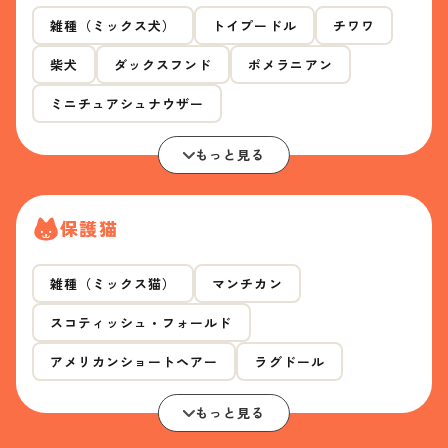
雑種（ミックス犬）
トイプードル
チワワ
柴犬
ダックスフンド
ポメラニアン
ミニチュアシュナウザー
もっと見る
保護猫
雑種（ミックス猫）
マンチカン
スコティッシュ・フォールド
アメリカンショートヘアー
ラグドール
もっと見る