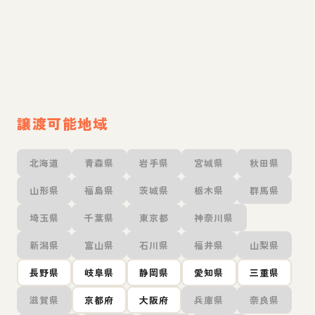
譲渡可能地域
北海道
青森県
岩手県
宮城県
秋田県
山形県
福島県
茨城県
栃木県
群馬県
埼玉県
千葉県
東京都
神奈川県
新潟県
富山県
石川県
福井県
山梨県
長野県
岐阜県
静岡県
愛知県
三重県
滋賀県
京都府
大阪府
兵庫県
奈良県