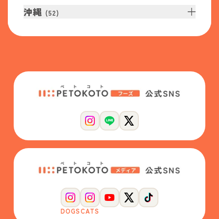
沖縄
(
52
)
DOGS
CATS