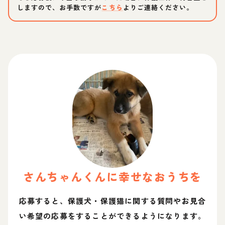
しますので、お手数ですが
こちら
よりご連絡ください。
さんちゃん
くん
に幸せなおうちを
応募すると、保護犬・保護猫に関する質問やお見合
い希望の応募をすることができるようになります。