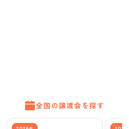
全国の譲渡会を探す
2026
2026
年