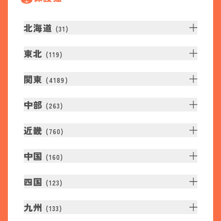
北海道
(
31
)
東北
(
119
)
関東
(
4189
)
中部
(
263
)
近畿
(
760
)
中国
(
160
)
四国
(
123
)
九州
(
133
)