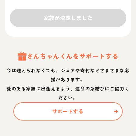
家族が決定しました
さんちゃん
くん
をサポートする
今は迎えられなくても、シェアや寄付などさまざまな応
援があります。
愛のある家族に出逢えるよう、運命の糸結びにご協力く
ださい。
サポートする