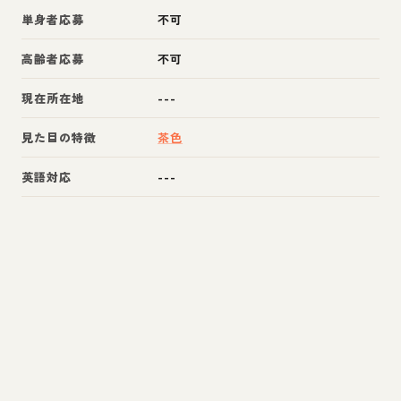
単身者応募
不可
高齢者応募
不可
現在所在地
---
見た目の特徴
茶色
英語対応
---