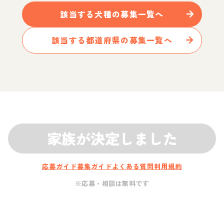
該当する
犬
種の募集一覧へ
該当する都道府県の募集一覧へ
家族が決定しました
応募ガイド
募集ガイド
よくある質問
利用規約
※応募・相談は無料です