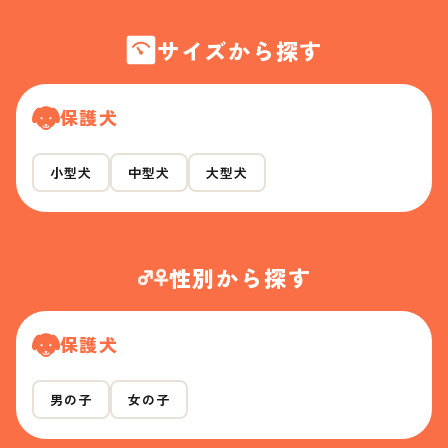
サイズから探す
保護犬
小型犬
中型犬
大型犬
性別から探す
保護犬
男の子
女の子