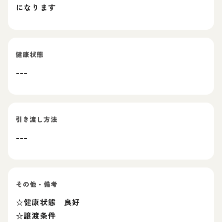
になります
健康状態
---
引き渡し方法
---
その他・備考
☆健康状態 良好
☆譲渡条件