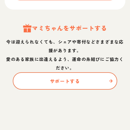
マミ
ちゃん
をサポートする
今は迎えられなくても、シェアや寄付などさまざまな応
援があります。
愛のある家族に出逢えるよう、運命の糸結びにご協力く
ださい。
サポートする