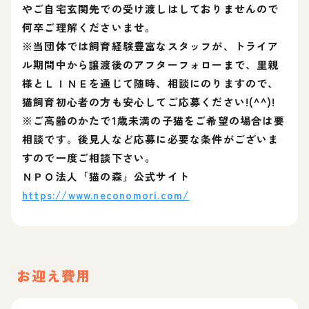
やご自宅玄関先での受け渡しはしておりませんので
何卒ご理解くださいませ。
※当団体では飼育経験豊富なスタッフが、トライア
ル期間中から譲渡後のアフターフォローまで、里親
様とＬＩＮＥを通じて随時、相談にのりますので、
猫飼育初心者の方も安心してご応募ください!(^^)!
※ご高齢のかたで1歳未満の子猫をご希望の場合は要
相談です。後見人など応募に必要な条件がございま
すので一度ご相談下さい。
ＮＰＯ法人「猫の森」公式サイト
https://www.neconomori.com/
お迎え費用