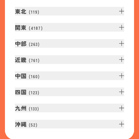
東北
(
119
)
関東
(
4187
)
中部
(
263
)
近畿
(
761
)
中国
(
160
)
四国
(
123
)
九州
(
133
)
沖縄
(
52
)