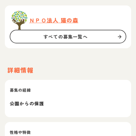
ＮＰＯ法人 猫の森
すべての募集一覧へ
詳細情報
募集の経緯
公園からの保護
性格や特徴