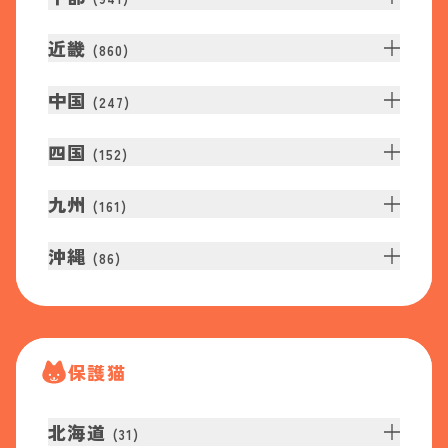
近畿
(
860
)
中国
(
247
)
四国
(
152
)
九州
(
161
)
沖縄
(
86
)
保護猫
北海道
(
31
)