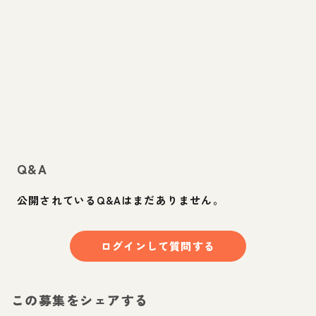
Q&A
公開されているQ&Aはまだありません。
ログインして質問する
この募集をシェアする