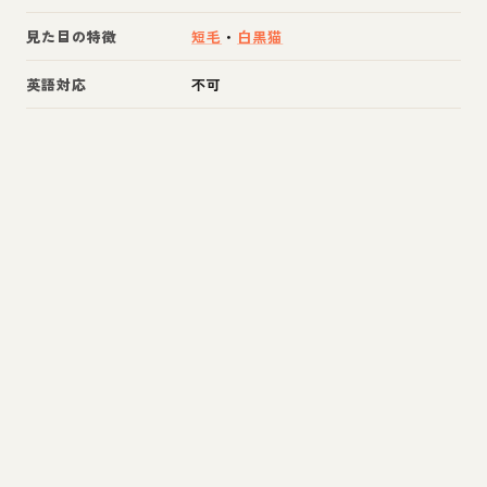
見た目の特徴
短毛
・
白黒猫
英語対応
不可