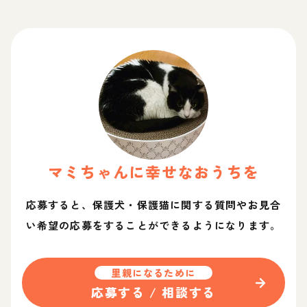
マミ
ちゃん
に幸せなおうちを
応募すると、保護犬・保護猫に関する質問やお見合
い希望の応募をすることができるようになります。
里親になるために
応募する / 相談する