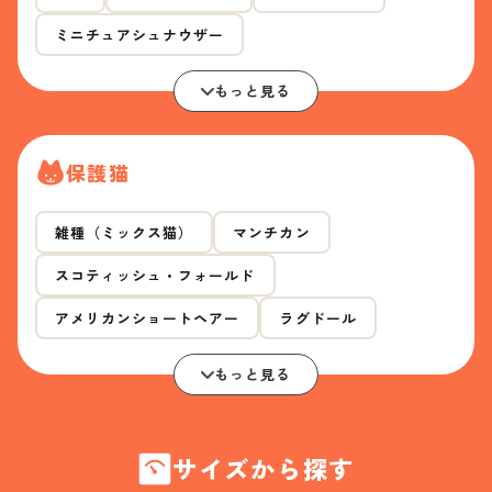
ミニチュアシュナウザー
もっと見る
保護猫
雑種（ミックス猫）
マンチカン
スコティッシュ・フォールド
アメリカンショートヘアー
ラグドール
もっと見る
サイズから探す