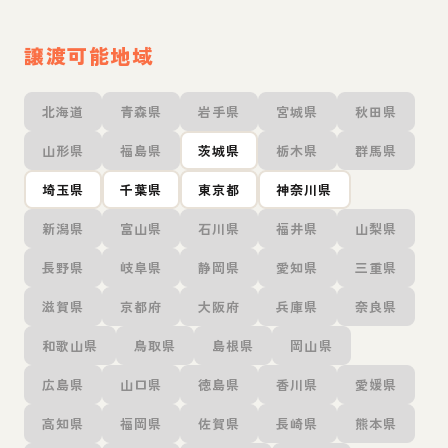
譲渡可能地域
北海道
青森県
岩手県
宮城県
秋田県
山形県
福島県
茨城県
栃木県
群馬県
埼玉県
千葉県
東京都
神奈川県
新潟県
富山県
石川県
福井県
山梨県
長野県
岐阜県
静岡県
愛知県
三重県
滋賀県
京都府
大阪府
兵庫県
奈良県
和歌山県
鳥取県
島根県
岡山県
広島県
山口県
徳島県
香川県
愛媛県
高知県
福岡県
佐賀県
長崎県
熊本県