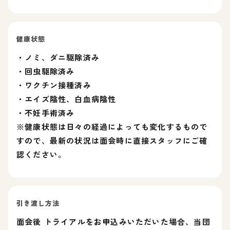
健康状態
・ノミ、ダニ駆除済み
・回虫駆除済み
・ワクチン接種済み
・エイズ陰性、白血病陰性
・不妊手術済み
※健康状態は日々の経過によっても変化するもので
すので、最新の状況は面会時に直接スタッフにご確
認ください。
引き渡し方法
面会後 トライアルをお申込みいただいた場合、当団