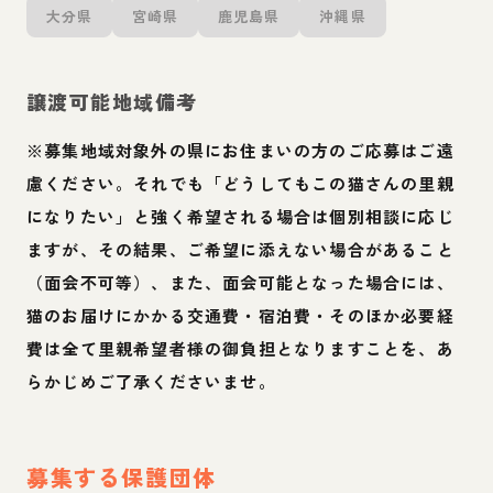
大分県
宮崎県
鹿児島県
沖縄県
譲渡可能地域備考
※募集地域対象外の県にお住まいの方のご応募はご遠
慮ください。それでも「どうしてもこの猫さんの里親
になりたい」と強く希望される場合は個別相談に応じ
ますが、その結果、ご希望に添えない場合があること
（面会不可等）、また、面会可能となった場合には、
猫のお届けにかかる交通費・宿泊費・そのほか必要経
費は全て里親希望者様の御負担となりますことを、あ
らかじめご了承くださいませ。
募集する保護団体