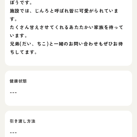
ぼうです。
施設では、じんろと呼ばれ皆に可愛がられていま
す。
たくさん甘えさせてくれるあたたかい家族を待って
います。
兄弟(だい、ちこ)と一緒のお問い合わせもぜひお待
ちしてます。
健康状態
---
引き渡し方法
---