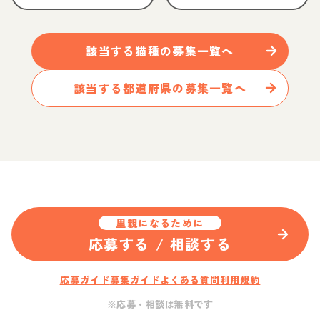
該当する
猫
種の募集一覧へ
該当する都道府県の募集一覧へ
里親になるために
応募する / 相談する
応募ガイド
募集ガイド
よくある質問
利用規約
※応募・相談は無料です