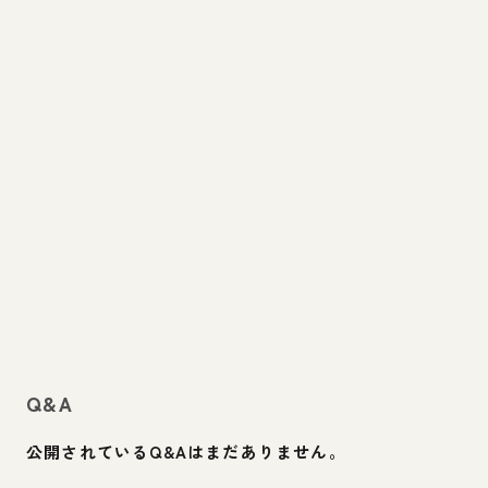
Q&A
公開されているQ&Aはまだありません。