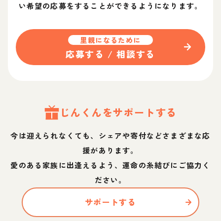
い希望の応募をすることができるようになります。
里親になるために
応募する / 相談する
じん
くん
をサポートする
今は迎えられなくても、シェアや寄付などさまざまな応
援があります。
愛のある家族に出逢えるよう、運命の糸結びにご協力く
ださい。
サポートする