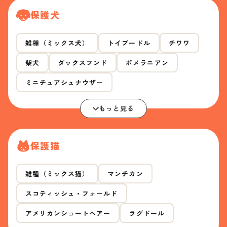
保護犬
雑種（ミックス犬）
トイプードル
チワワ
柴犬
ダックスフンド
ポメラニアン
ミニチュアシュナウザー
もっと見る
保護猫
雑種（ミックス猫）
マンチカン
スコティッシュ・フォールド
アメリカンショートヘアー
ラグドール