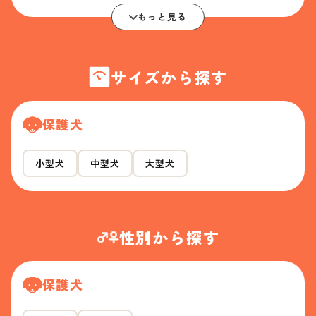
もっと見る
サイズから探す
保護犬
小型犬
中型犬
大型犬
性別から探す
保護犬