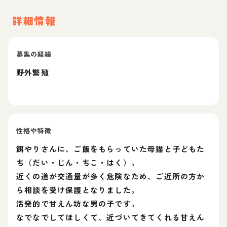
詳細情報
募集の経緯
野外繁殖
性格や特徴
餌やりさんに、ご飯をもらっていた母猫と子どもた
ち（だい・じん・ちこ・はく）。
近くの道が交通量が多く危険なため、ご近所の方か
ら相談を受け保護となりました。
活発的で甘えん坊な男の子です。
なでなでしてほしくて、近づいてきてくれる甘えん