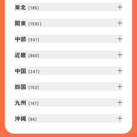
東北
(
185
)
関東
(
1593
)
中部
(
941
)
近畿
(
860
)
中国
(
247
)
四国
(
152
)
九州
(
161
)
沖縄
(
86
)