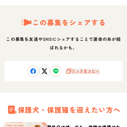
この募集をシェアする
この募集を友達やSNSにシェアすることで運命の糸が結
ばれるかも。
リンクをコピー
保護犬・保護猫を迎えたい方へ