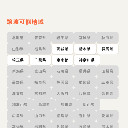
譲渡可能地域
北海道
青森県
岩手県
宮城県
秋田県
山形県
福島県
茨城県
栃木県
群馬県
埼玉県
千葉県
東京都
神奈川県
新潟県
富山県
石川県
福井県
山梨県
長野県
岐阜県
静岡県
愛知県
三重県
滋賀県
京都府
大阪府
兵庫県
奈良県
和歌山県
鳥取県
島根県
岡山県
広島県
山口県
徳島県
香川県
愛媛県
高知県
福岡県
佐賀県
長崎県
熊本県