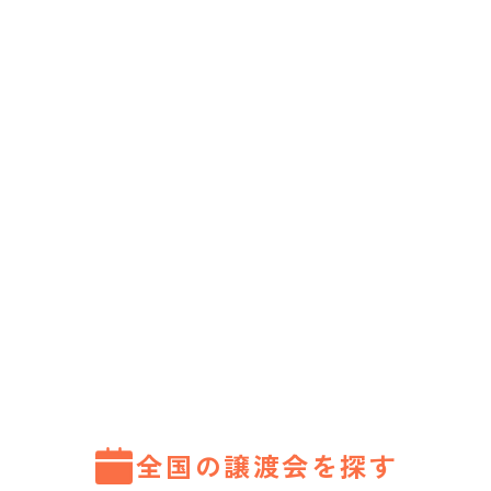
全国の譲渡会を探す