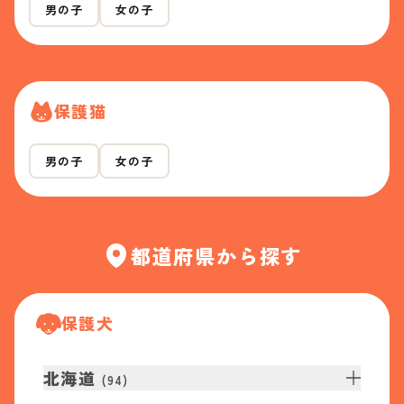
男の子
女の子
保護猫
男の子
女の子
都道府県から探す
保護犬
北海道
(
94
)