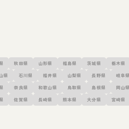
県
秋田県
山形県
福島県
茨城県
栃木県
山県
石川県
福井県
山梨県
長野県
岐阜
県
奈良県
和歌山県
鳥取県
島根県
岡山
県
佐賀県
長崎県
熊本県
大分県
宮崎県