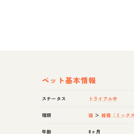
ペット基本情報
ステータス
トライアル中
種類
猫
＞
雑種（ミック
年齢
8ヶ月