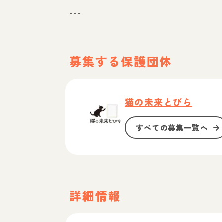
---
募集する保護団体
猫の未来とびら
すべての募集一覧へ
詳細情報