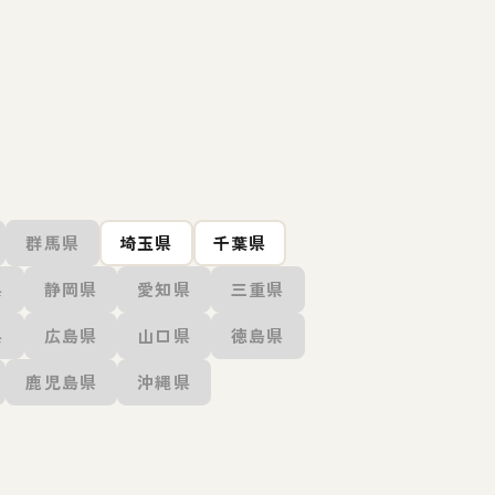
群馬県
埼玉県
千葉県
県
静岡県
愛知県
三重県
県
広島県
山口県
徳島県
鹿児島県
沖縄県