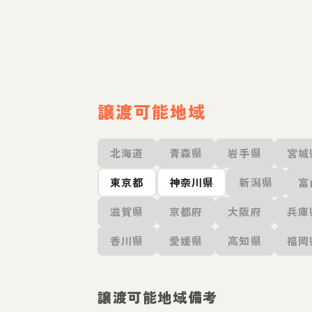
譲渡可能地域
北海道
青森県
岩手県
宮城
東京都
神奈川県
新潟県
富
滋賀県
京都府
大阪府
兵庫
香川県
愛媛県
高知県
福岡
譲渡可能地域備考