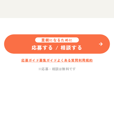
里親になるために
応募する / 相談する
応募ガイド
募集ガイド
よくある質問
利用規約
※応募・相談は無料です