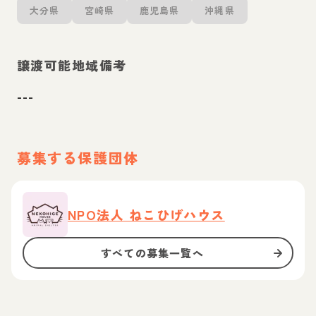
大分県
宮崎県
鹿児島県
沖縄県
譲渡可能地域備考
---
募集する保護団体
NPO法人 ねこひげハウス
すべての募集一覧へ