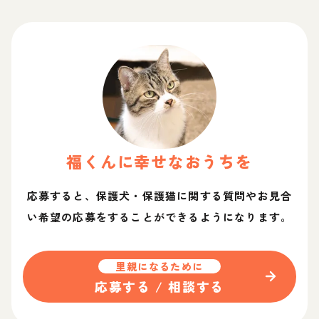
福
くん
に幸せなおうちを
応募すると、保護犬・保護猫に関する質問やお見合
い希望の応募をすることができるようになります。
里親になるために
応募する / 相談する