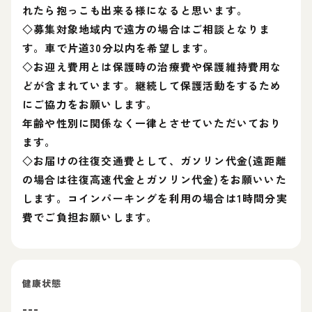
れたら抱っこも出来る様になると思います。
◇募集対象地域内で遠方の場合はご相談となりま
す。車で片道30分以内を希望します。
◇お迎え費用とは保護時の治療費や保護維持費用な
どが含まれています。継続して保護活動をするため
にご協力をお願いします。
年齢や性別に関係なく一律とさせていただいており
ます。
◇お届けの往復交通費として、ガソリン代金(遠距離
の場合は往復高速代金とガソリン代金)をお願いいた
します。コインパーキングを利用の場合は1時間分実
費でご負担お願いします。
健康状態
---