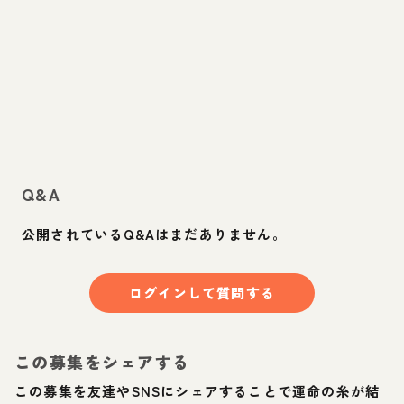
Q&A
公開されているQ&Aはまだありません。
ログインして質問する
この募集をシェアする
この募集を友達やSNSにシェアすることで運命の糸が結