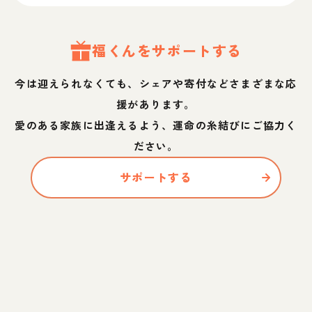
福
くん
をサポートする
今は迎えられなくても、シェアや寄付などさまざまな応
援があります。
愛のある家族に出逢えるよう、運命の糸結びにご協力く
ださい。
サポートする