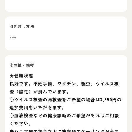
引き渡し方法
---
その他・備考
★健康状態
良好です。不妊手術、ワクチン、駆虫、ウイルス検
査（陰性）が済んでいます。
○ウイルス検査の再検査をご希望の場合は3,850円の
追加費用をいただきます。
○血液検査などの健康診断のご希望があればご相談
ください。
⚫️シニア猫の場合などに抜歯やスケーリングが必要