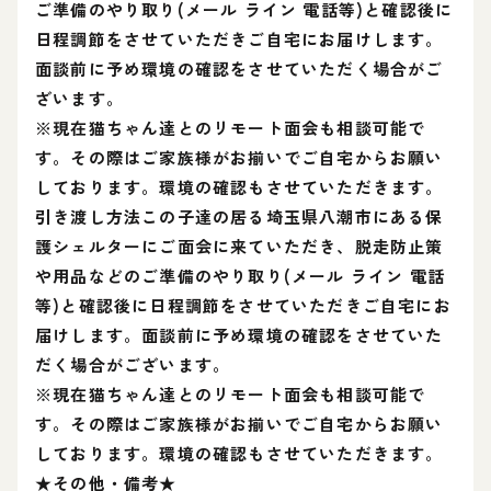
ご準備のやり取り(メール ライン 電話等)と確認後に
日程調節をさせていただきご自宅にお届けします。
面談前に予め環境の確認をさせていただく場合がご
ざいます。
※現在猫ちゃん達とのリモート面会も相談可能で
す。その際はご家族様がお揃いでご自宅からお願い
しております。環境の確認もさせていただきます。
引き渡し方法この子達の居る埼玉県八潮市にある保
護シェルターにご面会に来ていただき、脱走防止策
や用品などのご準備のやり取り(メール ライン 電話
等)と確認後に日程調節をさせていただきご自宅にお
届けします。面談前に予め環境の確認をさせていた
だく場合がございます。
※現在猫ちゃん達とのリモート面会も相談可能で
す。その際はご家族様がお揃いでご自宅からお願い
しております。環境の確認もさせていただきます。
★その他・備考★