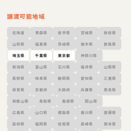
譲渡可能地域
北海道
青森県
岩手県
宮城県
秋田県
山形県
福島県
茨城県
栃木県
群馬県
埼玉県
千葉県
東京都
神奈川県
新潟県
富山県
石川県
福井県
山梨県
長野県
岐阜県
静岡県
愛知県
三重県
滋賀県
京都府
大阪府
兵庫県
奈良県
和歌山県
鳥取県
島根県
岡山県
広島県
山口県
徳島県
香川県
愛媛県
高知県
福岡県
佐賀県
長崎県
熊本県