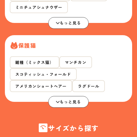
ミニチュアシュナウザー
もっと見る
保護猫
雑種（ミックス猫）
マンチカン
スコティッシュ・フォールド
アメリカンショートヘアー
ラグドール
もっと見る
サイズから探す