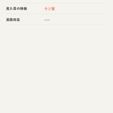
見た目の特徴
キジ猫
英語対応
---