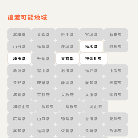
譲渡可能地域
北海道
青森県
岩手県
宮城県
秋田県
山形県
福島県
茨城県
栃木県
群馬県
埼玉県
千葉県
東京都
神奈川県
新潟県
富山県
石川県
福井県
山梨県
長野県
岐阜県
静岡県
愛知県
三重県
滋賀県
京都府
大阪府
兵庫県
奈良県
和歌山県
鳥取県
島根県
岡山県
広島県
山口県
徳島県
香川県
愛媛県
高知県
福岡県
佐賀県
長崎県
熊本県