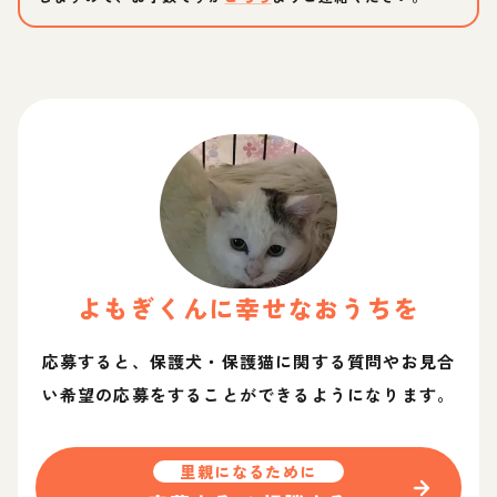
よもぎ
くん
に幸せなおうちを
応募すると、保護犬・保護猫に関する質問やお見合
い希望の応募をすることができるようになります。
里親になるために