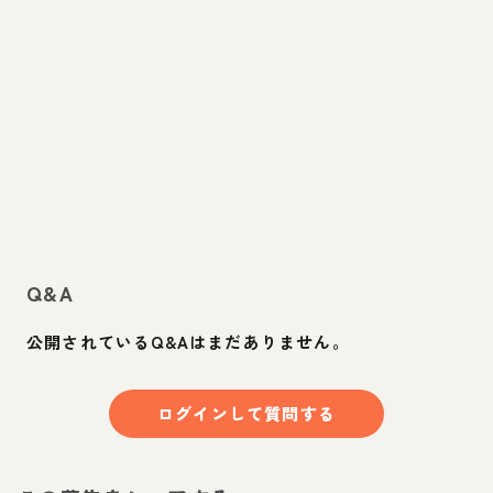
Q&A
公開されているQ&Aはまだありません。
ログインして質問する