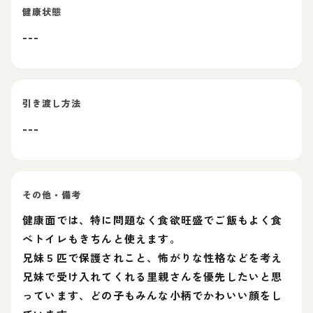
健康状態
---
引き渡し方法
---
その他・備考
健康面では、特に問題なく食欲旺盛でご飯もよく食
べトイレもきちんと使えます。
兄妹５匹で保護されこと、怖がりな性格などを考え
兄妹で受け入れてくれる里親さんを優先したいと思
っています、どの子もみんな小柄でかわいい顔をし