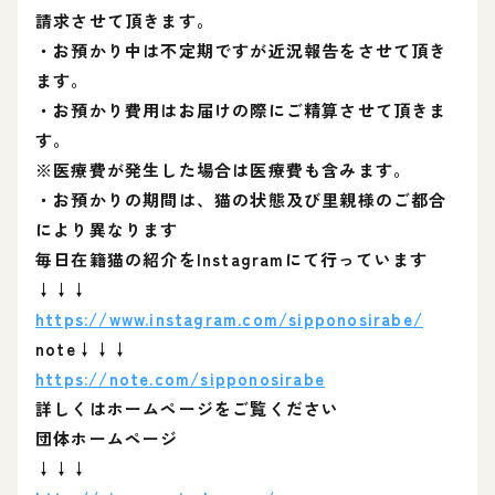
請求させて頂きます。
・お預かり中は不定期ですが近況報告をさせて頂き
ます。
・お預かり費用はお届けの際にご精算させて頂きま
す。
※医療費が発生した場合は医療費も含みます。
・お預かりの期間は、猫の状態及び里親様のご都合
により異なります
毎日在籍猫の紹介をInstagramにて行っています
↓↓↓
https://www.instagram.com/sipponosirabe/
note↓↓↓
https://note.com/sipponosirabe
詳しくはホームページをご覧ください
団体ホームページ
↓↓↓