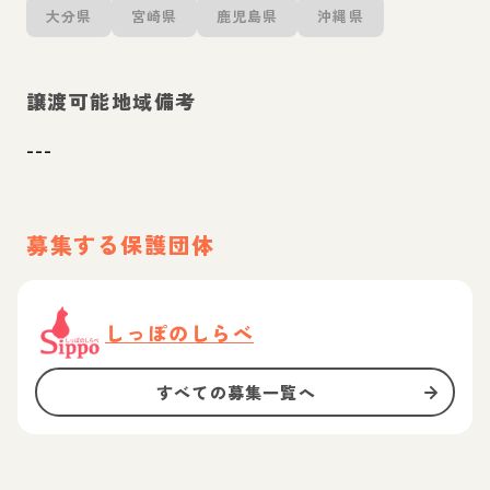
大分県
宮崎県
鹿児島県
沖縄県
譲渡可能地域備考
---
募集する保護団体
しっぽのしらべ
すべての募集一覧へ