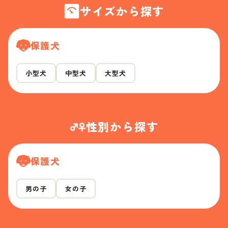
サイズから探す
保護犬
小型犬
中型犬
大型犬
性別から探す
保護犬
男の子
女の子