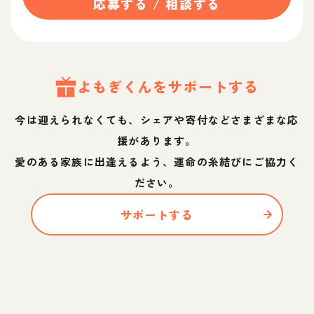
応募する / 相談する
よもぎ
くん
をサポートする
今は迎えられなくても、シェアや寄付などさまざまな応
援があります。
愛のある家族に出逢えるよう、運命の糸結びにご協力く
ださい。
サポートする