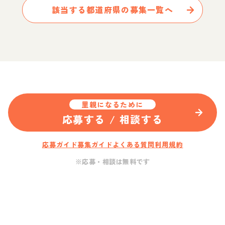
該当する都道府県の募集一覧へ
里親になるために
応募する / 相談する
応募ガイド
募集ガイド
よくある質問
利用規約
※応募・相談は無料です