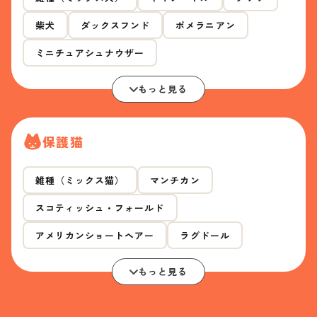
柴犬
ダックスフンド
ポメラニアン
ミニチュアシュナウザー
もっと見る
保護猫
雑種（ミックス猫）
マンチカン
スコティッシュ・フォールド
アメリカンショートヘアー
ラグドール
もっと見る