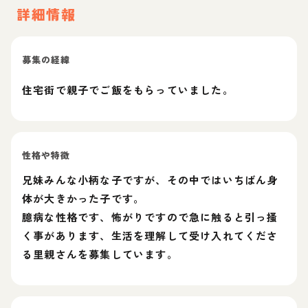
詳細情報
募集の経緯
住宅街で親子でご飯をもらっていました。
性格や特徴
兄妹みんな小柄な子ですが、その中ではいちばん身
体が大きかった子です。
臆病な性格です、怖がりですので急に触ると引っ掻
く事があります、生活を理解して受け入れてくださ
る里親さんを募集しています。