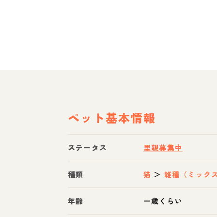
ペット基本情報
ステータス
里親募集中
種類
猫
＞
雑種（ミック
年齢
一歳くらい