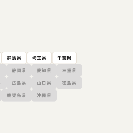
群馬県
埼玉県
千葉県
県
静岡県
愛知県
三重県
県
広島県
山口県
徳島県
鹿児島県
沖縄県