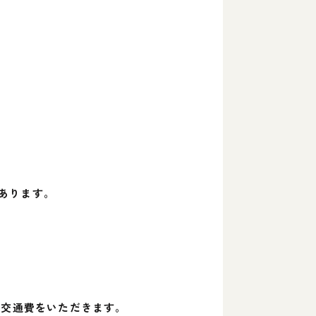
あります。
分の交通費をいただきます。