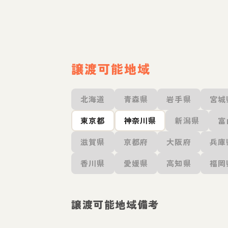
譲渡可能地域
北海道
青森県
岩手県
宮城
東京都
神奈川県
新潟県
富
滋賀県
京都府
大阪府
兵庫
香川県
愛媛県
高知県
福岡
譲渡可能地域備考