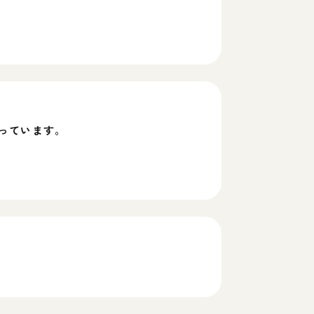
っています。