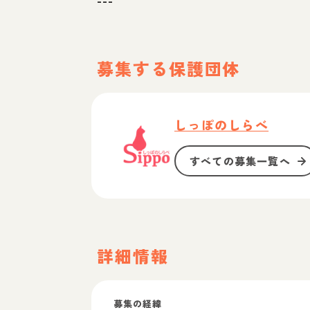
---
募集する保護団体
しっぽのしらべ
すべての募集一覧へ
詳細情報
募集の経緯