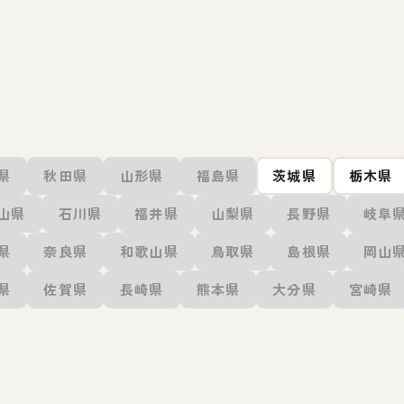
県
秋田県
山形県
福島県
茨城県
栃木県
山県
石川県
福井県
山梨県
長野県
岐阜
県
奈良県
和歌山県
鳥取県
島根県
岡山
県
佐賀県
長崎県
熊本県
大分県
宮崎県