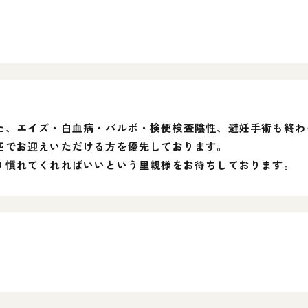
た、エイズ・白血病・パルボ・検便検査陰性、避妊手術も終わ
匹でお迎えいただける方を優先しております。
り慣れてくれればいいという里親様をお待ちしております。