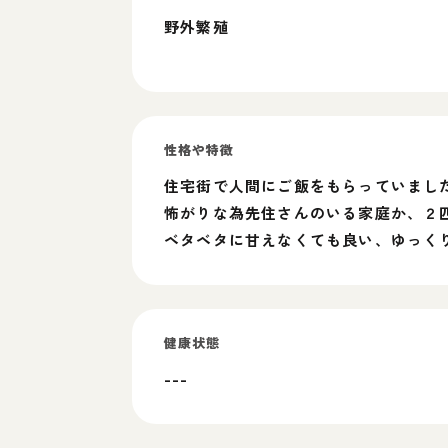
野外繁殖
性格や特徴
住宅街で人間にご飯をもらっていまし
怖がりな為先住さんのいる家庭か、２
ベタベタに甘えなくても良い、ゆっく
健康状態
---