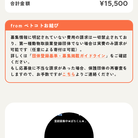
¥
15,500
合計金額
from
ペトコトお結び
募集情報に明記されていない費用の請求は一切禁止されてお
り、第一種動物取扱業登録団体でない場合は実費のみ請求が
可能です（任意による寄付は可能）。
詳しくは「
団体登録基準・募集掲載ガイドライン
」をご確認
ください。
もし応募後に不当な請求があった場合、保護団体の再審査を
しますので、お手数ですが
こちら
よりご連絡ください。