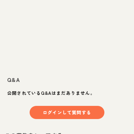
Q&A
公開されているQ&Aはまだありません。
ログインして質問する