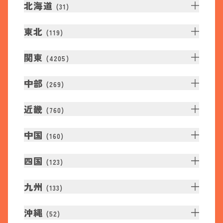
北海道
(
31
)
東北
(
119
)
関東
(
4205
)
中部
(
269
)
近畿
(
760
)
中国
(
160
)
四国
(
123
)
九州
(
133
)
沖縄
(
52
)