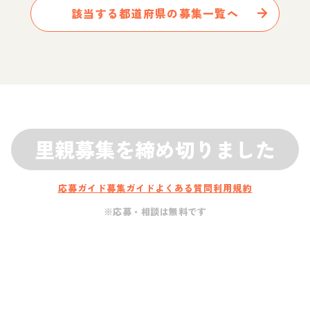
該当する都道府県の募集一覧へ
里親募集を締め切りました
応募ガイド
募集ガイド
よくある質問
利用規約
※応募・相談は無料です