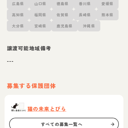
広島県
山口県
徳島県
香川県
愛媛県
高知県
福岡県
佐賀県
長崎県
熊本県
大分県
宮崎県
鹿児島県
沖縄県
譲渡可能地域備考
---
募集する保護団体
猫の未来とびら
すべての募集一覧へ