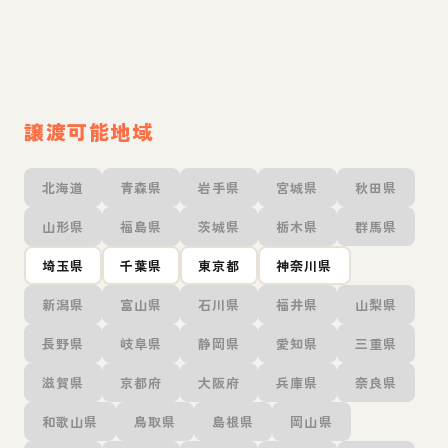
譲渡可能地域
北海道
青森県
岩手県
宮城県
秋田県
山形県
福島県
茨城県
栃木県
群馬県
埼玉県
千葉県
東京都
神奈川県
新潟県
富山県
石川県
福井県
山梨県
長野県
岐阜県
静岡県
愛知県
三重県
滋賀県
京都府
大阪府
兵庫県
奈良県
和歌山県
鳥取県
島根県
岡山県