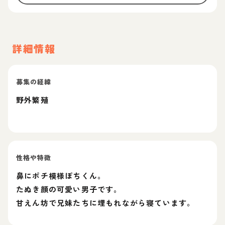
詳細情報
募集の経緯
野外繁殖
性格や特徴
鼻にポチ模様ぽちくん。
たぬき顔の可愛い男子です。
甘えん坊で兄妹たちに埋もれながら寝ています。