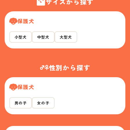
サイズから探す
保護犬
小型犬
中型犬
大型犬
性別から探す
保護犬
男の子
女の子