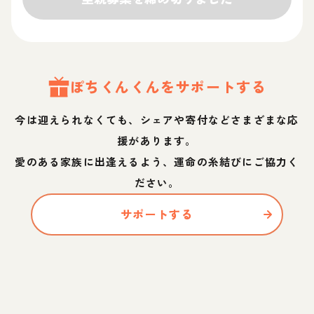
ぽちくん
くん
をサポートする
今は迎えられなくても、シェアや寄付などさまざまな応
援があります。
愛のある家族に出逢えるよう、運命の糸結びにご協力く
ださい。
サポートする