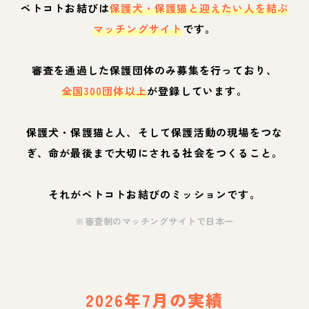
ペトコトお結びは
保護犬・保護猫と迎えたい人を結ぶ
マッチングサイト
です。
審査を通過した保護団体のみ募集を行っており、
全国300団体以上
が登録しています。
保護犬・保護猫と人、そして保護活動の現場をつな
ぎ、命が最後まで大切にされる社会をつくること。
それがペトコトお結びのミッションです。
※審査制のマッチングサイトで日本一
2026年7月の実績