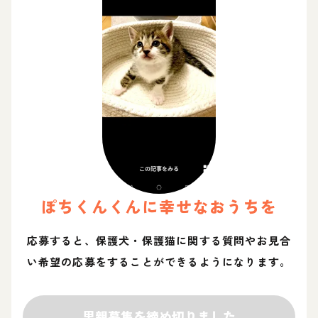
ぽちくん
くん
に幸せなおうちを
応募すると、保護犬・保護猫に関する質問やお見合
い希望の応募をすることができるようになります。
里親募集を締め切りました