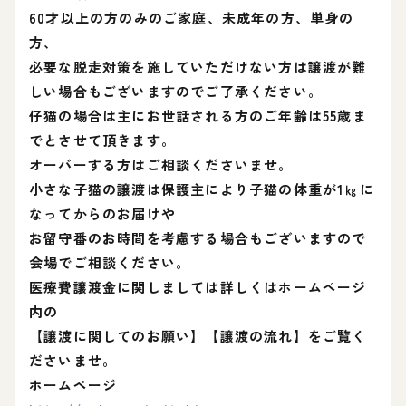
60才以上の方のみのご家庭、未成年の方、単身の
方、
必要な脱走対策を施していただけない方は譲渡が難
しい場合もございますのでご了承ください。
仔猫の場合は主にお世話される方のご年齢は55歳ま
でとさせて頂きます。
オーバーする方はご相談くださいませ。
小さな子猫の譲渡は保護主により子猫の体重が1㎏に
なってからのお届けや
お留守番のお時間を考慮する場合もございますので
会場でご相談ください。
医療費譲渡金に関しましては詳しくはホームページ
内の
【譲渡に関してのお願い】【譲渡の流れ】をご覧く
ださいませ。
ホームページ