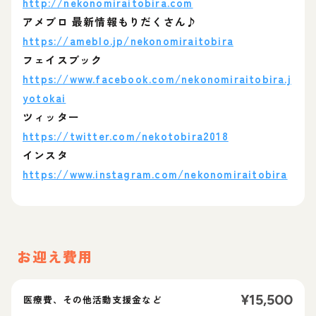
http://nekonomiraitobira.com
アメブロ 最新情報もりだくさん♪
https://ameblo.jp/nekonomiraitobira
フェイスブック
https://www.facebook.com/nekonomiraitobira.j
yotokai
ツィッター
https://twitter.com/nekotobira2018
インスタ
https://www.instagram.com/nekonomiraitobira
お迎え費用
¥
15,500
医療費、その他活動支援金など