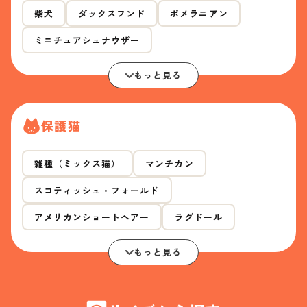
柴犬
ダックスフンド
ポメラニアン
ミニチュアシュナウザー
もっと見る
保護猫
雑種（ミックス猫）
マンチカン
スコティッシュ・フォールド
アメリカンショートヘアー
ラグドール
もっと見る