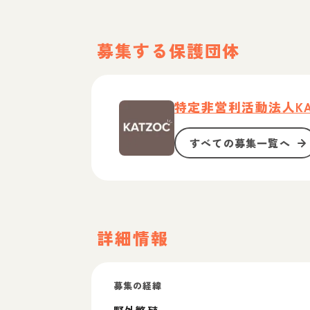
募集する保護団体
特定非営利活動法人KA
すべての募集一覧へ
詳細情報
募集の経緯