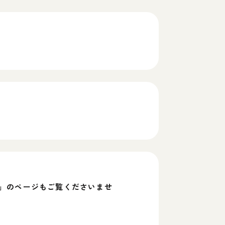
」のページもご覧くださいませ