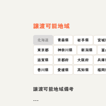
譲渡可能地域
北海道
青森県
岩手県
宮城
東京都
神奈川県
新潟県
富
滋賀県
京都府
大阪府
兵庫
香川県
愛媛県
高知県
福岡
譲渡可能地域備考
---