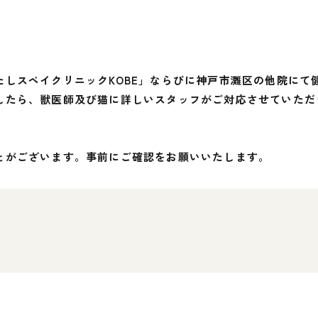
たしスペイクリニックKOBE」ならびに神戸市灘区の他院にて
したら、獣医師及び猫に詳しいスタッフがご対応させていただ
とがございます。事前にご確認をお願いいたします。