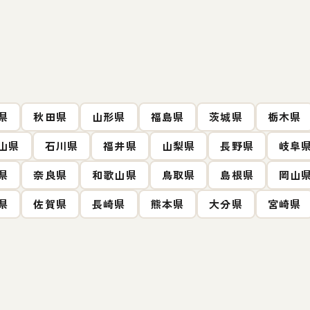
県
秋田県
山形県
福島県
茨城県
栃木県
山県
石川県
福井県
山梨県
長野県
岐阜
県
奈良県
和歌山県
鳥取県
島根県
岡山
県
佐賀県
長崎県
熊本県
大分県
宮崎県