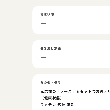
健康状態
---
引き渡し方法
---
その他・備考
兄弟猫の「ノース」とセットでお迎え
【健康状態】
ワクチン接種: 済み