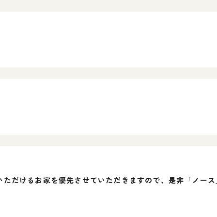
いただけるお家を優先させていただきますので、是非「ノース