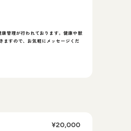
健康管理が行われております。健康や獣
きますので、お気軽にメッセージくだ
¥
20,000