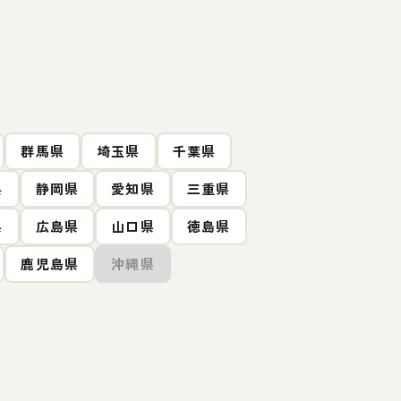
群馬県
埼玉県
千葉県
県
静岡県
愛知県
三重県
県
広島県
山口県
徳島県
鹿児島県
沖縄県