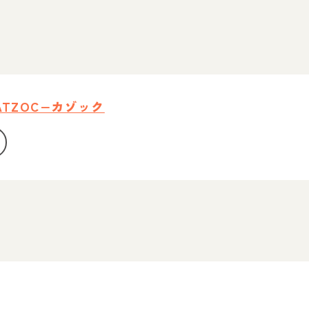
TZOC−カゾック